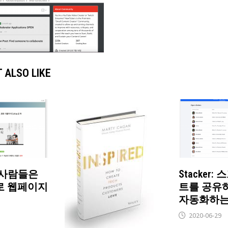
 ALSO LIKE
: 사람들은
Stacker
로 웹페이지
트를 공유
자동화하는
2020-06-29