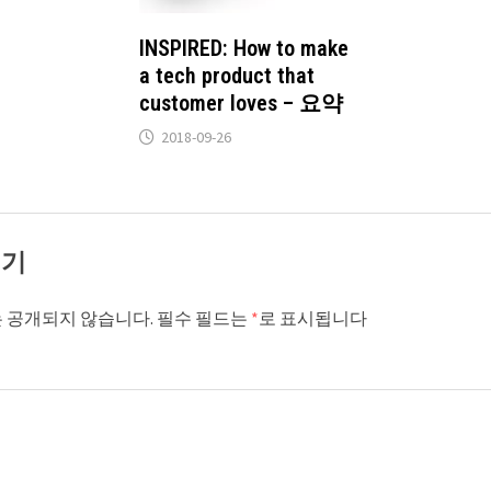
INSPIRED: How to make
a tech product that
customer loves – 요약
2018-09-26
기기
 공개되지 않습니다.
필수 필드는
*
로 표시됩니다