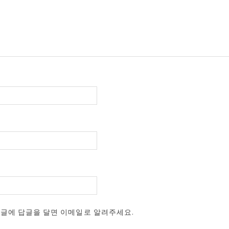
댓글에 답글을 달면 이메일로 알려주세요.