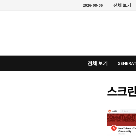
Skip
2026-08-06
전체 보기
to
content
전체 보기
GENERAT
스크리