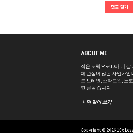
ABOUT ME
적은 노력으로10배 더 잘
에 관심이 많은 사업가입
드 브레인, 스타트업, 노
한 글을 씁니다.
→ 더 알아 보기
Copyright © 2026
10x Les