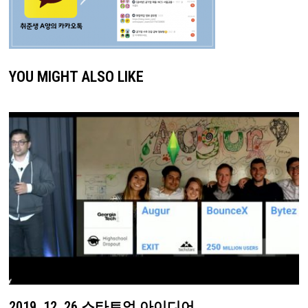
YOU MIGHT ALSO LIKE
2019. 12. 26 스타트업 아이디어