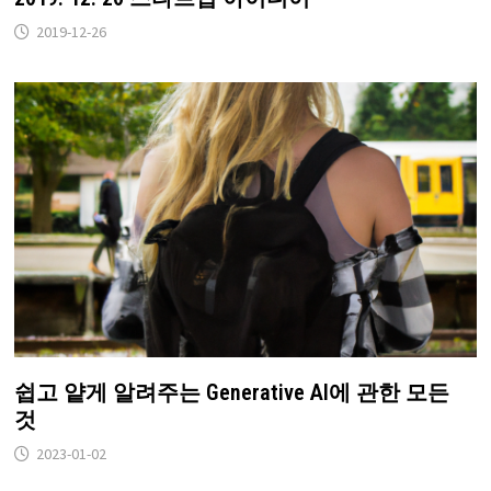
2019-12-26
쉽고 얕게 알려주는 Generative AI에 관한 모든
것
2023-01-02