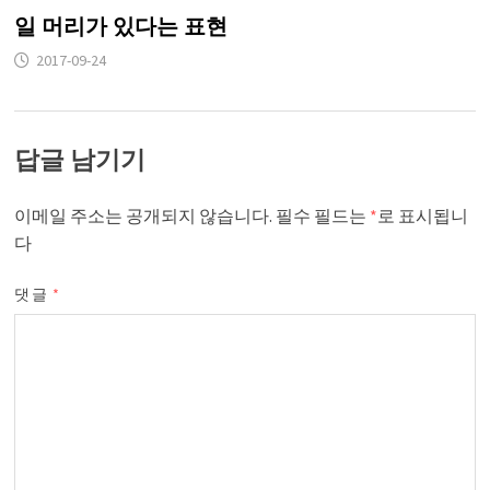
일 머리가 있다는 표현
2017-09-24
답글 남기기
이메일 주소는 공개되지 않습니다.
필수 필드는
*
로 표시됩니
다
댓글
*