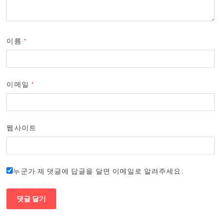
이름
*
이메일
*
웹사이트
누군가 제 댓글에 답글을 달면 이메일로 알려주세요.