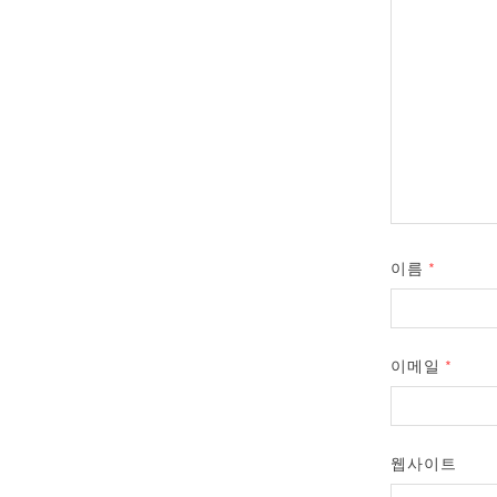
이름
*
이메일
*
웹사이트