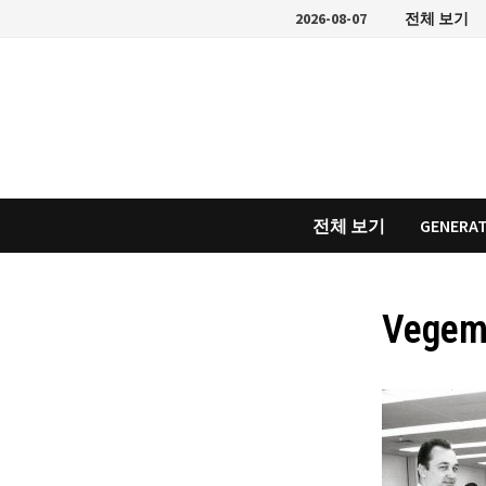
Skip
2026-08-07
전체 보기
to
content
전체 보기
GENERAT
Vegemi