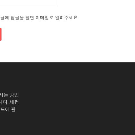
댓글에 답글을 달면 이메일로 알려주세요.
 사는 방법
니다. 세컨
코드에 관