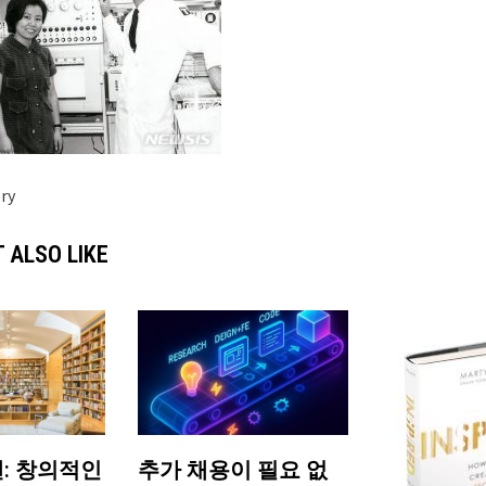
ry
 ALSO LIKE
: 창의적인
추가 채용이 필요 없