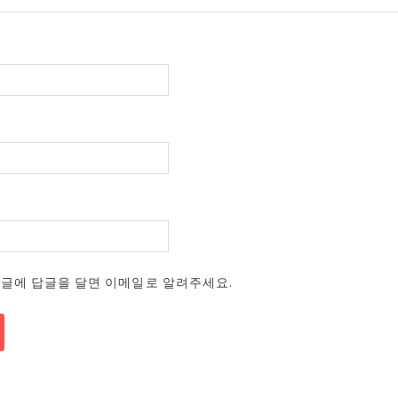
댓글에 답글을 달면 이메일로 알려주세요.