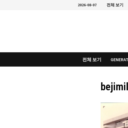
Skip
2026-08-07
전체 보기
to
content
전체 보기
GENERAT
bejimi