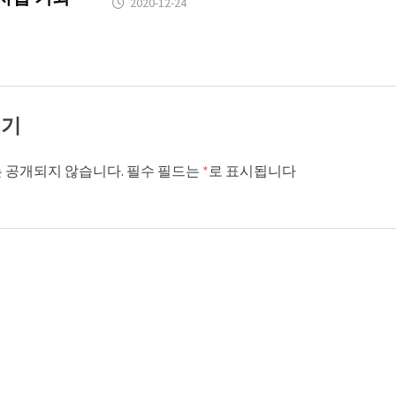
2020-12-24
기기
 공개되지 않습니다.
필수 필드는
*
로 표시됩니다