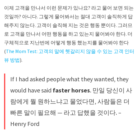
이제 고객을 만나서 이런 문제가 있나요? 라고 물어 보면 되는
것일까? 아니다. 그렇게 물어봐서는 절대 고객이 솔직하게 답
해주지 않는다. 고객이 솔직해 지는 것은 행동 뿐이다. 그러므
로 고객을 만나서 어떤 행동을 하고 있는지 물어봐야 한다. 더
구체적으로 지난번에 어떻게 행동 했는지를 물어봐야 한다
(
The Mom Test: 고객의 말에 헷갈리지 않을 수 있는 고객 인터
뷰 방법
).
If I had asked people what they wanted, they
would have said
faster horses
. 만일 당신이 사
람에게 뭘 원하느냐고 물었다면, 사람들은 더
빠른 말이 필요해 — 라고 답했을 것이다. –
Henry Ford