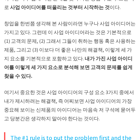
로
사업 아이디어를 떠올리는 것부터 시작하는 것
이다.
창업을 한번쯤 생각해 본 사람이라면 누구나 사업 아이디어는
가지고 있다. 그런데 이 사업 아이디어라는 것은 기본적으로
(1) 고객의 문제, (2) 그래서 그들이 취하는 행동 혹은 사용하는
제품, 그리고 (3) 이보다 더 좋은 나만의 해결책, 이렇게 세 가
지 요소를 기본적으로 포함하고 있다.
내가 가진 사업 아이디
어를 이렇게 세 가지 요소로 분석해 보면 고객의 문제를 쉽게
찾을 수 있다.
여기서 중요한 것은 사업 아이디어의 구성 요소 3가지 중에서
내가 제시하려는 해결책, 즉 어찌보면 사업 아이디어의 가장
중요해 보이는 신제품의 아이디어는 마음속 저 구석에 묻어두
고 당분간은 생각하지 말아야 한다는 것이다.
The #1 rule is to put the problem first and the