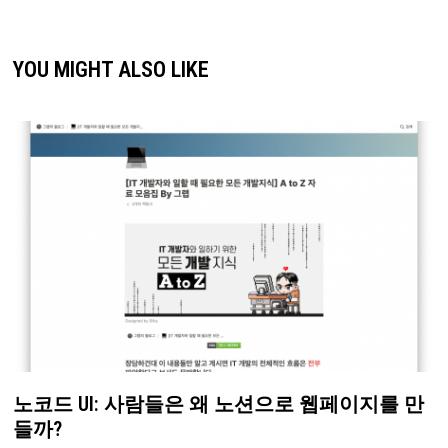
YOU MIGHT ALSO LIKE
노코드 UI: 사람들은 왜 노션으로 웹페이지를 만
들까?