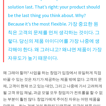
solution last. That’s right: your product should
be the last thing you think about. Why?
Because it’s the most flexible. 가장 중요한 원
칙은 고객의 문제를 먼저 생각하는 것이다. 그
렇다. 당신의 제품 아이디어를 가장 나중에 생
각해야 한다. 왜 그러냐고? 왜냐면 제품이 가장
자유도가 높기 때문이다.
왜 그래야 할까? 사업을 하는 창업가 입장에서 유일하게 직접
바꿀 수 있는 것은 자기가 제공하는 제품 밖에 없다. 고객의 문
제, 고객이 현재 쓰고 있는 대안, 그리고 나중에 가서 고려하게
될 고객 유입 채널, 과금 모델 모두 창업자가 컨트롤을 할 수 없
는 부분이 훨씬 많다. 창업가에게 주어진 자유는 어떤 제품을
만들까 — 하는 것에 거의 한정되기 때문에, 지금의 제품 아이