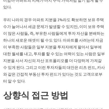
미암아 아파트의 시세가 마치 주식 가격처럼 알기 쉽게 될 수
있다.
우리 나라의 경우 아파트 지분을 1%라도 확보하면 보유 주택
수가 늘어나서 세금 문제가 발생할 수 있지만, 이미 보유 주택
이 많은 사람들, 즉, 부유한 사람들에게 투자 자산을 분배하는
하나의 새로운 애셋이 될 수도 있다. 아파트를 사려는데 자금
이 부족한 사람들은 일부 지분을 투자자에게 팔아서 일부에
대한 월세를 내고, 투자를 할 수 있는 여력이 있는 사람은 일부
지분을 사서 자신의 자산 포트폴리오를 더 다양하게 가져갈
수 있게 된다. 그리고 이런 투자자들의 대안은 리츠 펀드, 카사
와 같은 간접적 부동산 투자 펀드가 있다는 것도 고객으로부
터 알 수 있다.
상향식 접근 방법