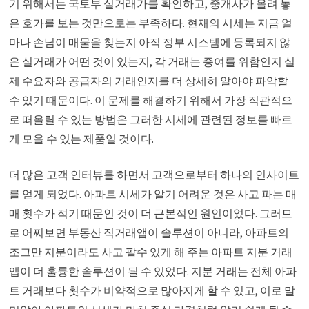
기 위해서는 국토부 실거래가를 확인하고, 중개사가 올려 놓
은 호가를 보는 것만으로는 부족하다. 현재의 시세는 지금 얼
마나 손님이 매물을 찾는지 아직 정부 시스템에 등록되지 않
은 실거래가 어떤 것이 있는지, 각 거래는 증여를 위함인지 실
제 수요자와 공급자의 거래인지를 더 상세히 알아야 파악할
수 있기 때문이다. 이 문제를 해결하기 위해서 가장 직관적으
로 떠올릴 수 있는 방법은 그러한 시세에 관련된 정보를 빠르
게 모을 수 있는 제품일 것이다.
더 많은 고객 인터뷰를 하면서 고객으로부터 하나의 인사이트
를 얻게 되었다. 아파트 시세가 알기 어려운 것은 사고 파는 매
매 횟수가 적기 때문인 것이 더 근본적인 원인이었다. 그러므
로 어찌보면 부동산 직거래앱이 솔루션이 아니라, 아파트의
조그만 지분이라도 사고 팔수 있게 해 주는 아파트 지분 거래
앱이 더 훌륭한 솔루션이 될 수 있었다. 지분 거래는 전체 아파
트 거래보다 횟수가 비약적으로 많아지게 할 수 있고, 이로 말