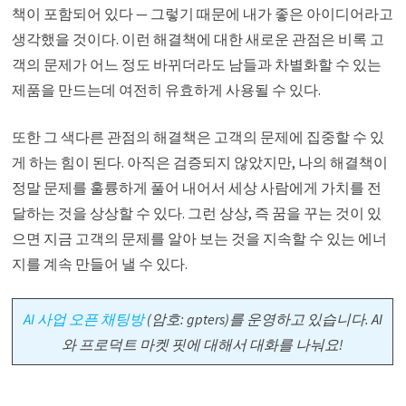
책이 포함되어 있다 — 그렇기 때문에 내가 좋은 아이디어라고
생각했을 것이다. 이런 해결책에 대한 새로운 관점은 비록 고
객의 문제가 어느 정도 바뀌더라도 남들과 차별화할 수 있는
제품을 만드는데 여전히 유효하게 사용될 수 있다.
또한 그 색다른 관점의 해결책은 고객의 문제에 집중할 수 있
게 하는 힘이 된다. 아직은 검증되지 않았지만, 나의 해결책이
정말 문제를 훌륭하게 풀어 내어서 세상 사람에게 가치를 전
달하는 것을 상상할 수 있다. 그런 상상, 즉 꿈을 꾸는 것이 있
으면 지금 고객의 문제를 알아 보는 것을 지속할 수 있는 에너
지를 계속 만들어 낼 수 있다.
AI 사업 오픈 채팅방
(암호: gpters)를 운영하고 있습니다. AI
와 프로덕트 마켓 핏에 대해서 대화를 나눠요!