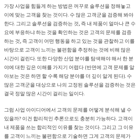
가장 사업을 힘들게 하는 방법은 꺼꾸로 솔루션을 정해놓고
이에 맞는 고객을 찾는 것이다. 수 많은 고객군을 검증해 봐야
한다. 그리고 솔루션을 검증하는 것, 즉 내 제품이 얼마나 큰 수
요에 부응하냐 하는 것을 확인하는 것은 고객의 문제를 검증
하는 것, 즉 고객이 어떤 행동을 하고 있는 것을 관찰하고 이를
바탕으로 고객이 느끼는 불편함을 추정하는 것에 비해 많은
시간이 걸린다. 또한 다양한 산업 분야를 탐색해야 해서 한 분
야에 대한 깊은 이해를 가지기 어렵다 (반면에 고객 문제를 알
아보는 것은 하면 할 수록 해당 분야를 더 깊이 알게 된다). 수
많은 고객군을 대상으로 나의 고정된 솔루션을 검증하는 것은
결국 정말 많은 시간이 걸리는 일이다.
그럼 사업 아이디어에서 고객의 문제를 어떻게 분석해 낼 수
있을까? 이건 합리적인 추론으로도 충분히 가능하다. 고객이
내 제품을 쓰는 합리적인 이유를 찾는 것이다. 그리고 그 이유
를 고객이 느끼는 불편함으로 기술하면 그게 고객의 문제가