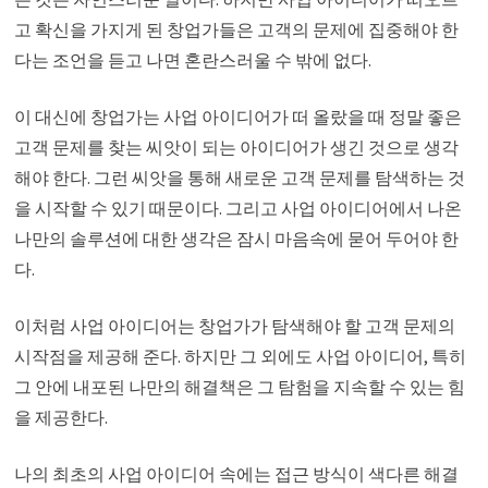
고 확신을 가지게 된 창업가들은 고객의 문제에 집중해야 한
다는 조언을 듣고 나면 혼란스러울 수 밖에 없다.
이 대신에 창업가는 사업 아이디어가 떠 올랐을 때 정말 좋은
고객 문제를 찾는 씨앗이 되는 아이디어가 생긴 것으로 생각
해야 한다. 그런 씨앗을 통해 새로운 고객 문제를 탐색하는 것
을 시작할 수 있기 때문이다. 그리고 사업 아이디어에서 나온
나만의 솔루션에 대한 생각은 잠시 마음속에 묻어 두어야 한
다.
이처럼 사업 아이디어는 창업가가 탐색해야 할 고객 문제의
시작점을 제공해 준다. 하지만 그 외에도 사업 아이디어, 특히
그 안에 내포된 나만의 해결책은 그 탐험을 지속할 수 있는 힘
을 제공한다.
나의 최초의 사업 아이디어 속에는 접근 방식이 색다른 해결