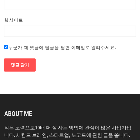
웹사이트
누군가 제 댓글에 답글을 달면 이메일로 알려주세요.
ABOUT ME
적은 노력으로10배 더 잘 사는 방법에 관심이 많은 사업가입
니다. 세컨드 브레인, 스타트업, 노코드에 관한 글을 씁니다.