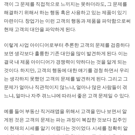
객이 그 문제를 직접적으로 느끼지는 못하더라도, 그 문제를
해결하기 위해서 하는 행동 혹은 사용하고 있는 제품이 있기
마련이다. 창업가는 이런 고객의 행동과 제품을 파악함으로써
현재 고객의 대안을 파악하게 된다.
이렇게 사업 아이디어로부터 추론한 고객의 문제를 검증하다
보면 생각보다 훌륭한 기존 대안을 많이 발견하게 된다. 이는
결국 내 제품 아이디어가 경쟁력이 약하다는 것을 알게 되는
것이다. 하지만, 고객의 행동에 대한 얘기를 경청 하면서 우리
는 생각하지 못했던 고객의 문제를 발견하게 된다. 그리고 그
문제가 얼마나 직관적이지 않느냐, 얼마나 많은 사람들이 겪
느냐, 얼마나 자주 겪느냐에 따라서 좋은 고객 문제일 수 있다.
예를 들어 부동산 직거래앱을 위해서 고객을 만나 보면서 알
게된 것은 고객의 문제는 파는 과정이 복잡한 것보다 집주인
이 현재의 시세를 알기 어렵다는 것이었다. 시세를 정확히 알