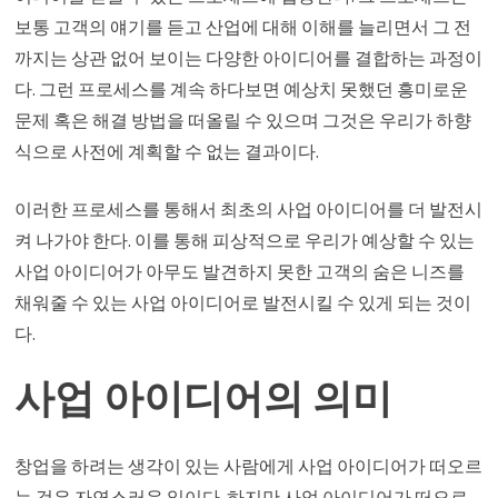
보통 고객의 얘기를 듣고 산업에 대해 이해를 늘리면서 그 전
까지는 상관 없어 보이는 다양한 아이디어를 결합하는 과정이
다. 그런 프로세스를 계속 하다보면 예상치 못했던 흥미로운
문제 혹은 해결 방법을 떠올릴 수 있으며 그것은 우리가 하향
식으로 사전에 계획할 수 없는 결과이다.
이러한 프로세스를 통해서 최초의 사업 아이디어를 더 발전시
켜 나가야 한다. 이를 통해 피상적으로 우리가 예상할 수 있는
사업 아이디어가 아무도 발견하지 못한 고객의 숨은 니즈를
채워줄 수 있는 사업 아이디어로 발전시킬 수 있게 되는 것이
다.
사업 아이디어의 의미
창업을 하려는 생각이 있는 사람에게 사업 아이디어가 떠오르
는 것은 자연스러운 일이다. 하지만 사업 아이디어가 떠오르