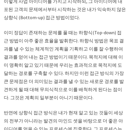
이렇게 사업 아이디어를 가지고 시작하되, 그 아이디어에 내
포된 고객의 문제에서부터 시작하는 것은 내가 익숙하지 않은
상향식 (Bottom-up) 접근 방법이었다.
이미 정답이 존재하는 문제를 풀 때는 하향식(Top-down) 접
근 방법이 아주 좋은 효율을 발휘한다. 하향식 방법은 목표 결
과를 낼 수 있는 체계적인 계획을 기획하고 이를 잘 수행하여
결과를 얻어 내는 접근 방법이기 때문이다. 목적지에 대해 이
미 명확히 알고 있기 때문에 우리는 효과적으로 목적지에 도
달하는 경로를 구축할 수 있다. 하지만 이런 접근 방식의 가장
큰 문제점은 더 의미있는 결과를 낼 수 있는 새로운 경로를 발
견하게 될 때 대해 무의식적으로 이를 배척하게 된다는 점이
다. 그것은 계획의 일부분이 아니기 때문이다.
반면에 상향식 접근 방식은 내가 현재 알고 있는 것들이 세상
의 전부가 아니라는 발견의 마인드 셋을 바탕으로 더 좋은 아
이디어를 얻을 수 있는 프로세스에 집중한다. 그 프로세스는