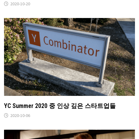
2020-10-20
YC Summer 2020 중 인상 깊은 스타트업들
2020-10-06