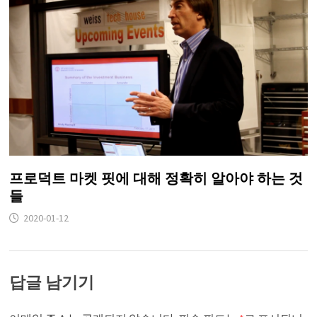
프로덕트 마켓 핏에 대해 정확히 알아야 하는 것
들
2020-01-12
답글 남기기