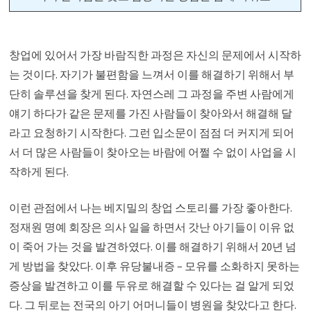
창업에 있어서 가장 바람직한 과정은 자신의 문제에서 시작하
는 것이다. 자기가 불편함을 느껴서 이를 해결하기 위해서 부
단히 솔루션을 찾게 된다. 자연스레 그 과정을 주변 사람에게
얘기 하다가 같은 문제를 가진 사람들이 찾아와서 해결해 달
라고 요청하기 시작한다. 그런 입소문이 점점 더 커지게 되어
서 더 많은 사람들이 찾아오는 바람에 어쩔 수 없이 사업을 시
작하게 된다.
이런 관점에서 나는 베지밀의 창업 스토리를 가장 좋아한다.
정재원 명예 회장은 의사 일을 하면서 갓난 아기들이 이유 없
이 죽어 가는 것을 발견하였다. 이를 해결하기 위해서 20년 넘
게 방법을 찾았다. 이후 유당불내증 – 모유를 소화하지 못하는
증상을 발견하고 이를 두유로 해결할 수 있다는 걸 알게 되었
다. 그 뒤로는 전국의 아기 어머니들이 병원을 찾았다고 한다.