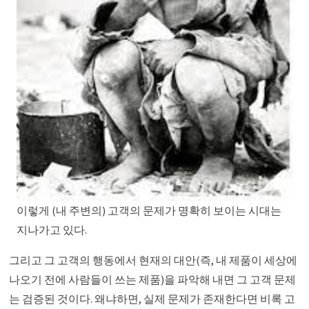
이렇게 (내 주변의) 고객의 문제가 명확히 보이는 시대는
지나가고 있다.
그리고 그 고객의 행동에서 현재의 대안(즉, 내 제품이 세상에
나오기 전에 사람들이 쓰는 제품)을 파악해 내면 그 고객 문제
는 검증된 것이다. 왜냐하면, 실제 문제가 존재한다면 비록 고