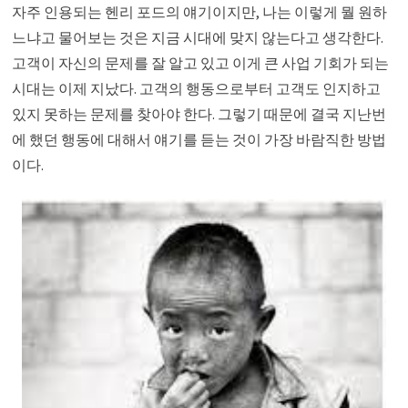
자주 인용되는 헨리 포드의 얘기이지만, 나는 이렇게 뭘 원하
느냐고 물어보는 것은 지금 시대에 맞지 않는다고 생각한다.
고객이 자신의 문제를 잘 알고 있고 이게 큰 사업 기회가 되는
시대는 이제 지났다. 고객의 행동으로부터 고객도 인지하고
있지 못하는 문제를 찾아야 한다. 그렇기 때문에 결국 지난번
에 했던 행동에 대해서 얘기를 듣는 것이 가장 바람직한 방법
이다.