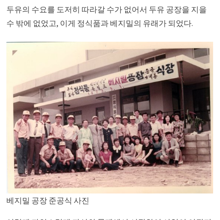
두유의 수요를 도저히 따라갈 수가 없어서 두유 공장을 지을
수 밖에 없었고, 이게 정식품과 베지밀의 유래가 되었다.
베지밀 공장 준공식 사진