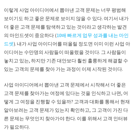
이렇게 사업 아이디어에서 뽑아낸 고객 문제는 너무 평범해
보이기도 하고 좋은 문제로 보이지 않을 수 있다. 여기서 내가
더 좋은 고객 문제를 탐색하고 있는 것이라고 생각하는 발견
의 마인드셋이 중요하다 (
10배 빠르게 업무 성과를 내는 마인
드셋
). 내가 사업 아이디어를 떠올릴 정도면 이미 이런 사업 아
이디어는 수만명의 사람들이 떠올렸을 것이다. 그 사람들이
놓치고 있는, 하지만 기존 대안보다 훨씬 훌륭하게 해결할 수
있는 고객의 문제를 찾아 가는 과정이 이제 시작된 것이다.
사업 아이디어에서 뽑아낸 고객 문제에서 시작해서 더 좋은
고객 문제를 찾아가는 여정에 있다는 것을 인식하고 나면, 어
떻게 그 여정을 진행할 수 있을까? 고객과 대화를 통해서 현재
알아보려는 고객 문제가 있는지 확인하고, 그 고객이 가진 다
른 문제는 무엇인지 찾아가야 한다. 이를 위해서 고객 인터뷰
가 필요하다.