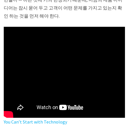
디어는 잠시 묻어 두고 고객이 어떤 문제를 가지고 있는지 확
인 하는 것을 먼저 해야 한다.
You Can’t Start with Technology