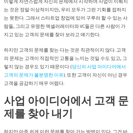
이렇게 자연스럽게 자신의 문제에서 시작하여 사업이 이뤄지
는 것은 정말 이상적이지만, 우리 모두가 그런 기회를 접하지
는 못한다. 그래서 스타트업 창업에 있어 구루라 할 수 있는 사
람들, 그리고 유명한 엑셀러레이터와 VC들은 다른 사람이 가
지고 있는 고객의 문제를 찾아 보라고 얘기한다.
하지만 고객의 문제를 찾는 다는 것은 직관적이지 않다. 고객
의 문제는 고객이 직접적인 고통을 느끼는 것일 수도 있고, 그
렇지 않는 경우도 있기 때문이다 (
당신의 사업 아이디어에서
고객의 문제가 불분명한 이유
). 또한 고객이 자신이 아닌 경우
고객을 공감하기 매우 어렵다.
사업 아이디어에서 고객 문
제를 찾아 내기
하지만 아주 쉽게 이런 문제를 찾아 가는 방법이 있다. 그건 바