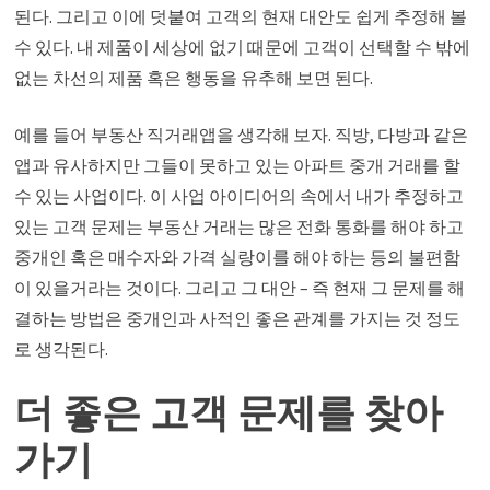
된다. 그리고 이에 덧붙여 고객의 현재 대안도 쉽게 추정해 볼
수 있다. 내 제품이 세상에 없기 때문에 고객이 선택할 수 밖에
없는 차선의 제품 혹은 행동을 유추해 보면 된다.
예를 들어 부동산 직거래앱을 생각해 보자. 직방, 다방과 같은
앱과 유사하지만 그들이 못하고 있는 아파트 중개 거래를 할
수 있는 사업이다. 이 사업 아이디어의 속에서 내가 추정하고
있는 고객 문제는 부동산 거래는 많은 전화 통화를 해야 하고
중개인 혹은 매수자와 가격 실랑이를 해야 하는 등의 불편함
이 있을거라는 것이다. 그리고 그 대안 – 즉 현재 그 문제를 해
결하는 방법은 중개인과 사적인 좋은 관계를 가지는 것 정도
로 생각된다.
더 좋은 고객 문제를 찾아
가기