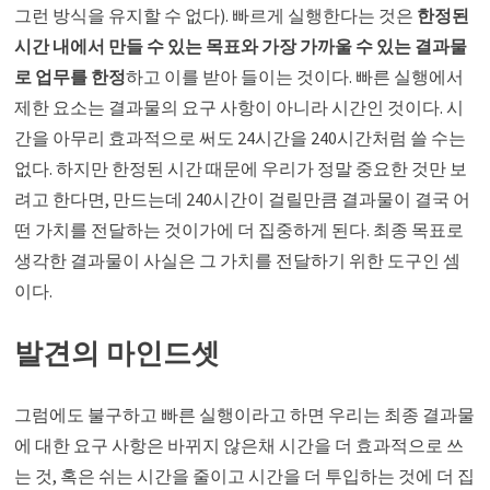
그런 방식을 유지할 수 없다). 빠르게 실행한다는 것은
한정된
시간 내에서 만들 수 있는 목표와 가장 가까울 수 있는 결과물
로 업무를 한정
하고 이를 받아 들이는 것이다. 빠른 실행에서
제한 요소는 결과물의 요구 사항이 아니라 시간인 것이다. 시
간을 아무리 효과적으로 써도 24시간을 240시간처럼 쓸 수는
없다. 하지만 한정된 시간 때문에 우리가 정말 중요한 것만 보
려고 한다면, 만드는데 240시간이 걸릴만큼 결과물이 결국 어
떤 가치를 전달하는 것이가에 더 집중하게 된다. 최종 목표로
생각한 결과물이 사실은 그 가치를 전달하기 위한 도구인 셈
이다.
발견의 마인드셋
그럼에도 불구하고 빠른 실행이라고 하면 우리는 최종 결과물
에 대한 요구 사항은 바뀌지 않은채 시간을 더 효과적으로 쓰
는 것, 혹은 쉬는 시간을 줄이고 시간을 더 투입하는 것에 더 집