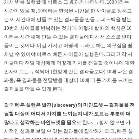
개서 반복 실행할 때 비로소 그 효과가 나타난다. 100이라는
시간이 있을 때, 10이라는 한정된 시간을 한 사이클로 정하고
는 이 시간내에 만들 수 있는 결과물을 만들고 피드백을 받는
10번의 사이클을 반복하는 것이다. 이렇게 할 때의 핵심은 10
이라는 시간 내에 만들 수 있는 결과물에 대해서 스스로 받아
들이는 것이다. 이걸 가지고 어떻게 … 라고 하는 의구심을 떨
쳐낼 수 있어야 비로소 빠른 사이클이 실행된다. 그리고 각 사
이클마다 전달 대상에게 어떻게 가치를 전달할 것이냐에 대한
인사이트는 누적되어 (한방에 만든 결과물보다) 10배 나은 결
과물, 즉 결과물을 전달받을 대상이 10배 더 큰 가치를 느끼는
결과물을 만들 수 있게 된다.
결국
빠른 실행은 발견(Discovery)의 마인드셋 — 결과물을 전
달할 대상이 어디서 가치를 느끼는지 내가 모르는 부분이 더
많다고 생각하는 마인드셋을 필요
로 한다. 그렇지 않으면 가
시적인 성과로 보일 수 있는 결과물에 집착하게 되고, 빠른 실