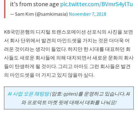
it's from stone age
pic.twitter.com/BVmrS4ylTu
— Sam Kim (@samkimasia)
November 7, 2018
KB국민은행의 디지털 트랜스포메이션 선포식의 사진을 보면
서 회사 단위에서 발견의 마인드셋을 가지는 것은 더더욱 어
려운 것이라는 생각이 들었다. 하지만 한 시대를 대표하던 회
사들도 새로운 회사들에 의해 대치되면서 새로운 문화의 회사
들이 탄생하게 될 것이다. 그리고 아마도 그런 회사들은 발견
의 마인드셋을 더 가지고 있지 않을까 싶다.
AI 사업 오픈 채팅방
(암호: gpters)를 운영하고 있습니다. AI
와 프로덕트 마켓 핏에 대해서 대화를 나눠요!