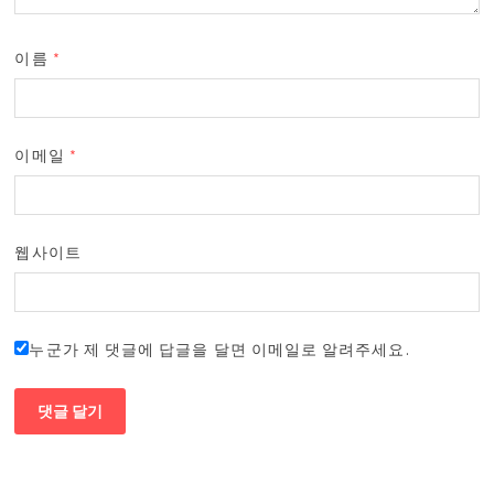
이름
*
이메일
*
웹사이트
누군가 제 댓글에 답글을 달면 이메일로 알려주세요.