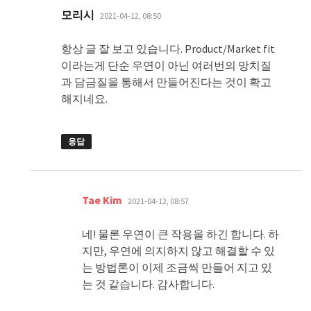
댓
모리시
2021-04-12, 08:50
글:
항상 글 잘 보고 있습니다. Product/Market fit
이라는게 단순 우연이 아닌 여러번의 망치질
과 담금질을 통해서 만들어진다는 것이 확고
해지네요.
응답
댓
Tae Kim
2021-04-12, 08:57
글:
네! 물론 우연이 큰 작용을 하긴 합니다. 하
지만, 우연에 의지하지 않고 해결할 수 있
는 방법론이 이제 조금씩 만들어 지고 있
는 것 같습니다. 감사합니다.