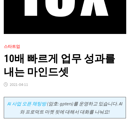
스타트업
10배 빠르게 업무 성과를
내는 마인드셋
2021-04-11
AI 사업 오픈 채팅방
(암호: gpters)를 운영하고 있습니다. AI
와 프로덕트 마켓 핏에 대해서 대화를 나눠요!