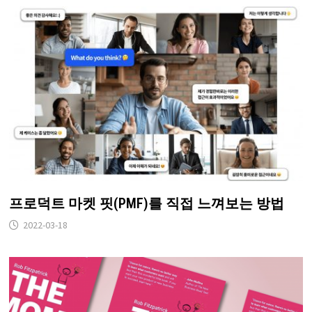
프로덕트 마켓 핏(PMF)를 직접 느껴보는 방법
2022-03-18