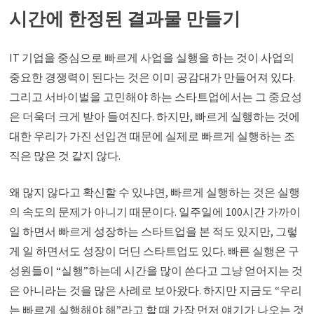
시간에 한정된 결과물 만들기
IT 기업을 중심으로 빠르게 사업을 실행을 하는 것이 사업의
중요한 경쟁력이 된다는 것은 이미 공감대가 만들어져 있다.
그리고 서바이벌을 고민해야 하는 스타트업에서는 그 중요성
은 더욱더 크게 받아 들여진다. 하지만, 빠르게 실행하는 것에
대한 우리가 가진 선입견 때문에 실제로 빠르게 실행하는 조
직은 많은 것 같지 않다.
왜 많지 않다고 확신할 수 있냐면, 빠르게 실행하는 것은 실행
의 속도의 문제가 아니기 때문이다. 일주일에 100시간 가까이
일 하면서 빠르게 성장하는 스타트업을 본 적도 있지만, 그렇
게 일 하면서도 성장이 더딘 스타트업도 있다. 빠른 실행은 구
성원들이 “실행”하는데 시간을 많이 쓴다고 그냥 얻어지는 것
은 아니라는 것을 많은 사례로 보아왔다. 하지만 지금도 “우리
는 빠르게 실행해야 해”라고 할 때 가장 먼저 얘기가 나오는 것