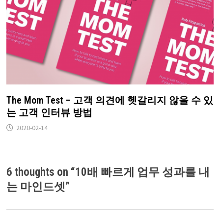
The Mom Test – 고객 의견에 헷갈리지 않을 수 있
는 고객 인터뷰 방법
2020-02-14
6 thoughts on “
10배 빠르게 업무 성과를 내
는 마인드셋
”