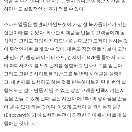
행을 할 수가 없다. 이런 마인드셋이 없다면 엄청난 시간을 일
하면서도 실질적인 성과가 적을 수 있다.
스타트업들은 발견의 마인드셋이 가장 잘 녹아들어져가 있는
집단이라 할 수 있다. 최소한의 제품을 만들고 고객들에게 정
성적인 그리고 정량적인 피드백을 받다보면 고객이 원하는 것
이 무엇인지 빠르게 알 수 있다. 제품도 직접 만들기 보다 고객
과 인터뷰, 랜딩 페이지 테스트, 컨시어지 MVP를 통해서 고객
이 어디서 가치를 느끼는지를 실험하고 인사이트를 얻는다.
그리고 그런 인사이트를 기반으로 두 번째 사이클을 실행하
고, 세 번째를 실행하고 하는 것을 반복하다보면 단 한번의 실
행으로는 절대 만들어 낼 수 없는 정말 고객을 만족시키는 제
품을 만들 수 있게 된다. 같은 시간 내에 10배의 성과물을 만들
어 낼 수 있게 되는 것이다. 이렇게 고객이 뭘 원하는지 발견
(Discovery)해 가며 실행하는 것이 진정한 의미에서 빠르게 실
행하는 것이다.