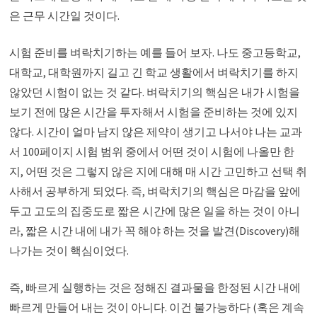
은 근무 시간일 것이다.
시험 준비를 벼락치기하는 예를 들어 보자. 나도 중고등학교,
대학교, 대학원까지 길고 긴 학교 생활에서 벼락치기를 하지
않았던 시험이 없는 것 같다. 벼락치기의 핵심은 내가 시험을
보기 전에 많은 시간을 투자해서 시험을 준비하는 것에 있지
않다. 시간이 얼마 남지 않은 제약이 생기고 나서야 나는 교과
서 100페이지 시험 범위 중에서 어떤 것이 시험에 나올만 한
지, 어떤 것은 그렇지 않은 지에 대해 매 시간 고민하고 선택 취
사해서 공부하게 되었다. 즉, 벼락치기의 핵심은 마감을 앞에
두고 고도의 집중도로 짧은 시간에 많은 일을 하는 것이 아니
라, 짧은 시간 내에 내가 꼭 해야 하는 것을 발견(Discovery)해
나가는 것이 핵심이었다.
즉, 빠르게 실행하는 것은 정해진 결과물을 한정된 시간 내에
빠르게 만들어 내는 것이 아니다. 이건 불가능하다 (혹은 계속