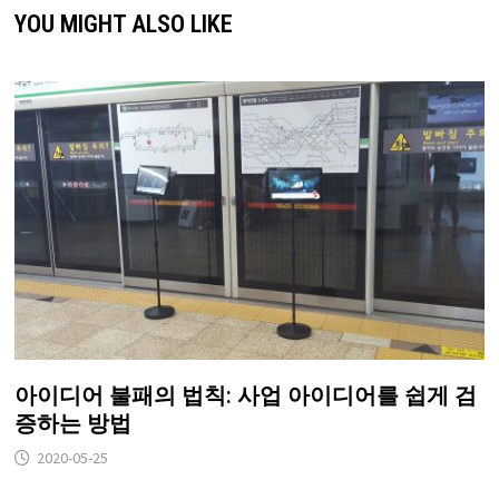
YOU MIGHT ALSO LIKE
아이디어 불패의 법칙: 사업 아이디어를 쉽게 검
증하는 방법
2020-05-25