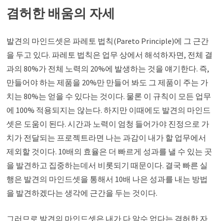
겸허한 배움의 자세
발견의 마인드셋은 파레토 법칙(Pareto Principle)에 그 근간
을 두고 있다. 파레토 법칙은 업무 상에서 해석하자면, 전체 결
과의 80%가 전체 노력의 20%에 발생하는 것을 얘기한다. 즉,
만들어야 하는 제품을 20%만 만들어 봐도 그 제품이 주는 가
치는 80%는 얻을 수 있다는 것이다. 물론 이 규칙이 모든 업무
에 100% 적용되지는 않는다. 하지만 이때에도 발견의 마인드
셋은 도움이 된다. 시간과 노력이 엄청 들어가야 진정으로 가
치가 전달되는 프로젝트라면 나는 과감이 내가 할 업무에서
제외할 것이다. 10배의 효율은 더 빠르게 성과를 낼 수 있는 곳
을 발견하고 집중하는데서 비롯되기 때문이다. 결국 빠른 실
행은 발견의 마인드셋을 통해서 10배 나은 성과를 내는 방법
을 발견하겠다는 생각에 근간을 두는 것이다.
그러므로 발견의 마인드셋은 내가 다 알수 없다는 겸허한 자