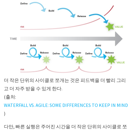
더 작은 단위의 사이클로 쪼개는 것은 피드백을 더 빨리 그리
고 더 자주 받을 수 있게 한다.
(출처:
WATERFALL VS. AGILE: SOME DIFFERENCES TO KEEP IN MIND
)
다만, 빠른 실행은 주어진 시간을 더 작은 단위의 사이클로 쪼