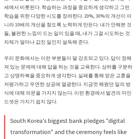
세에서 비롯된다. 학습하는 과정을 중요하게 생각하고 그런
학습을 위한 다양한 시도를 장려한다. 20%, 30%의 개선이 아
니라 10배의 개선을 찾도록 노력하게 만든다. 내가 안해본 것
들, 불편한 느낌이 드는 일이 있을 때, 내가 그걸 시도하는 것
자체가 얼마나 값진 일인지 설득해 준다.
우리 문화에서는 이런 부분들이 덜 강조되고 있다. 답이 정해
져 있는 문제에 대해 답을 하는 것을 교육한다. 상하를 구분하
고 상명하복을 중요하게 생각한다. 실패를 통해 얻은 교훈을
저평가하고 우연한 성공에 열광한다. 지금껏 해왔던 일의 방
식에 대해 의문을 가지지 않는다. 이런 환경에서 발견의 마인
드셋은 가지기 쉽지 않다.
South Korea's biggest bank pledges "digital
transformation" and the ceremony feels like