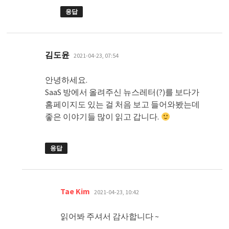
응답
댓
김도윤
2021-04-23, 07:54
글:
안녕하세요.
SaaS 방에서 올려주신 뉴스레터(?)를 보다가
홈페이지도 있는 걸 처음 보고 들어와봤는데
좋은 이야기들 많이 읽고 갑니다.
응답
댓
Tae Kim
2021-04-23, 10:42
글:
읽어봐 주셔서 감사합니다 ~