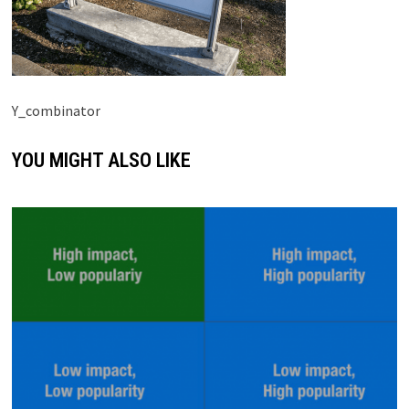
Y_combinator
YOU MIGHT ALSO LIKE