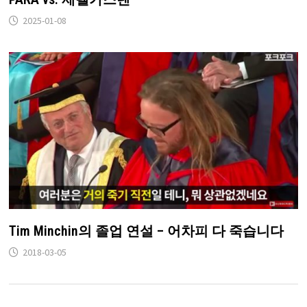
2025-01-08
Tim Minchin의 졸업 연설 – 어차피 다 죽습니다
2018-03-05