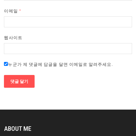
이메일
*
웹사이트
누군가 제 댓글에 답글을 달면 이메일로 알려주세요.
ABOUT ME