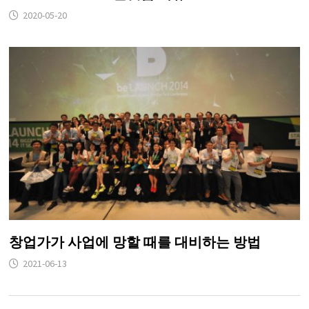
2020-05-20
창업가가 사업에 망할 때를 대비하는 방법
2021-06-13