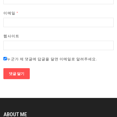
이메일
*
웹사이트
누군가 제 댓글에 답글을 달면 이메일로 알려주세요.
ABOUT ME