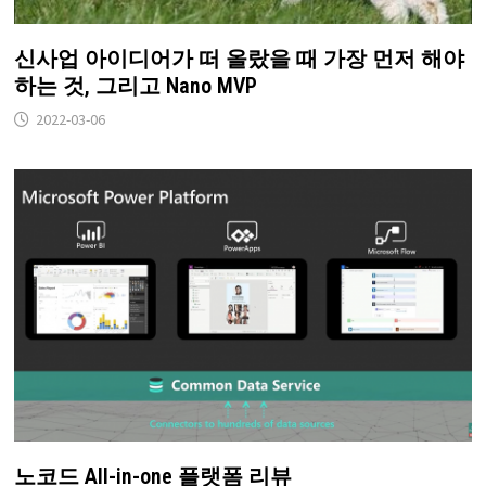
신사업 아이디어가 떠 올랐을 때 가장 먼저 해야
하는 것, 그리고 Nano MVP
2022-03-06
노코드 All-in-one 플랫폼 리뷰