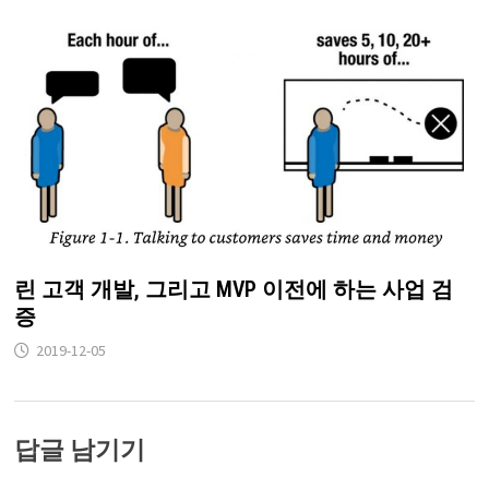
린 고객 개발, 그리고 MVP 이전에 하는 사업 검
증
2019-12-05
답글 남기기