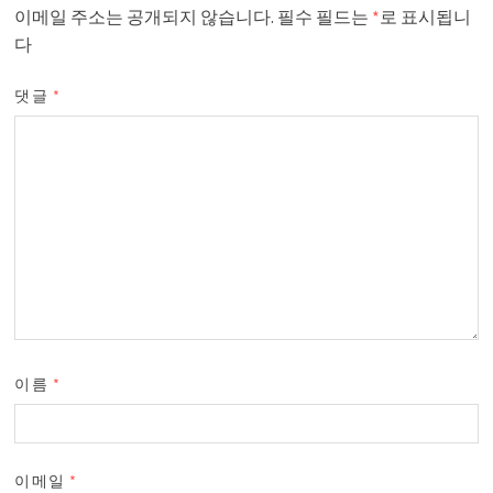
이메일 주소는 공개되지 않습니다.
필수 필드는
*
로 표시됩니
다
댓글
*
이름
*
이메일
*