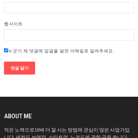
웹사이트
누군가 제 댓글에 답글을 달면 이메일로 알려주세요.
ABOUT ME
적은 노력으로10배 더 잘 사는 방법에 관심이 많은 사업가입
니다. 세컨드 브레인, 스타트업, 노코드에 관한 글을 씁니다.