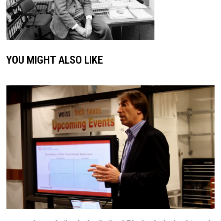
YOU MIGHT ALSO LIKE