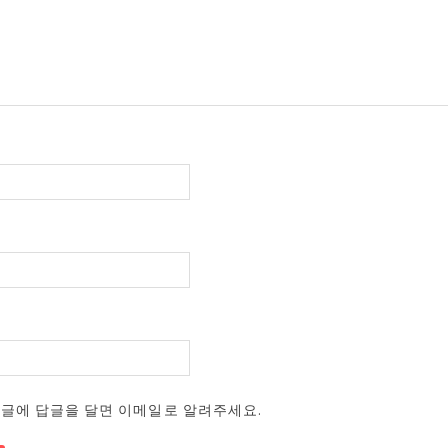
댓글에 답글을 달면 이메일로 알려주세요.