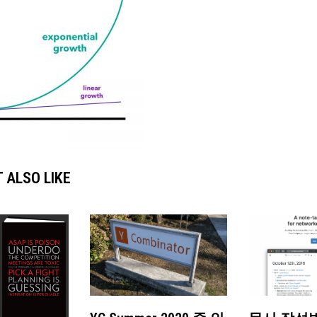
 ALSO LIKE