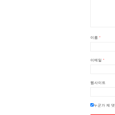
이름
*
이메일
*
웹사이트
누군가 제 