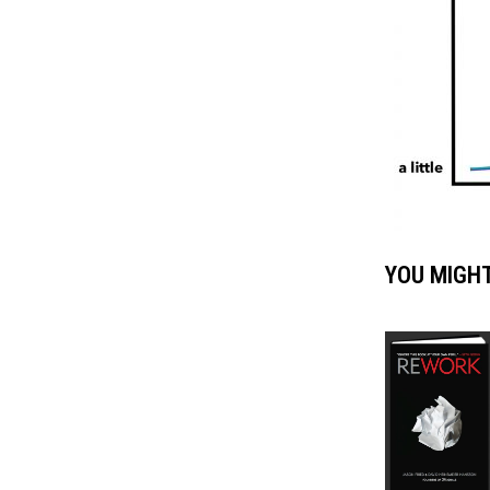
YOU MIGHT