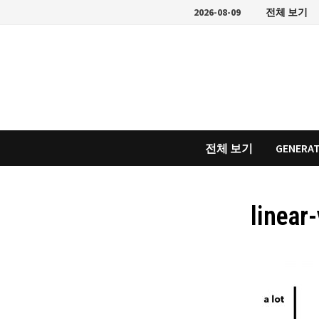
Skip
2026-08-09
전체 보기
to
content
전체 보기
GENERAT
linear