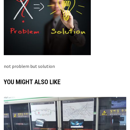
not problem but solution
YOU MIGHT ALSO LIKE