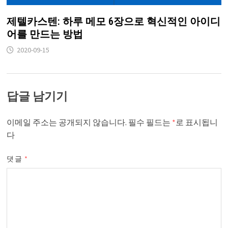
제텔카스텐: 하루 메모 6장으로 혁신적인 아이디
어를 만드는 방법
2020-09-15
답글 남기기
이메일 주소는 공개되지 않습니다.
필수 필드는
*
로 표시됩니
다
댓글
*