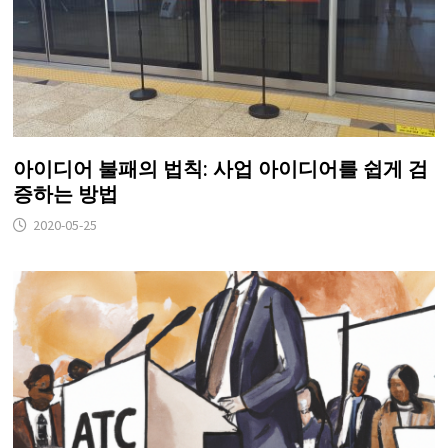
아이디어 불패의 법칙: 사업 아이디어를 쉽게 검
증하는 방법
2020-05-25