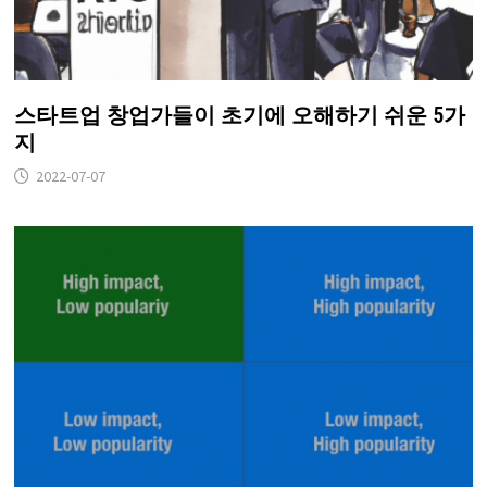
스타트업 창업가들이 초기에 오해하기 쉬운 5가
지
2022-07-07