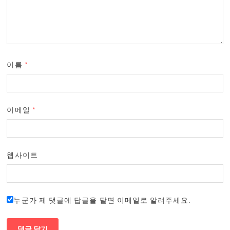
이름
*
이메일
*
웹사이트
누군가 제 댓글에 답글을 달면 이메일로 알려주세요.