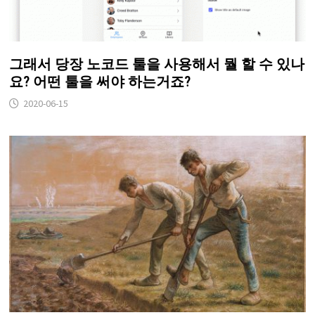
그래서 당장 노코드 툴을 사용해서 뭘 할 수 있나
요? 어떤 툴을 써야 하는거죠?
2020-06-15