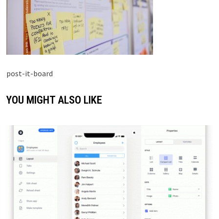
post-it-board
YOU MIGHT ALSO LIKE