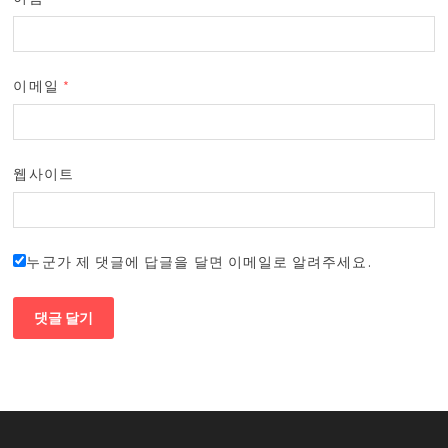
이메일
*
웹사이트
누군가 제 댓글에 답글을 달면 이메일로 알려주세요.