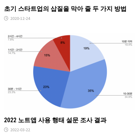
초기 스타트업의 삽질을 막아 줄 두 가지 방법
2020-12-24
2022 노트앱 사용 행태 설문 조사 결과
2022-03-22