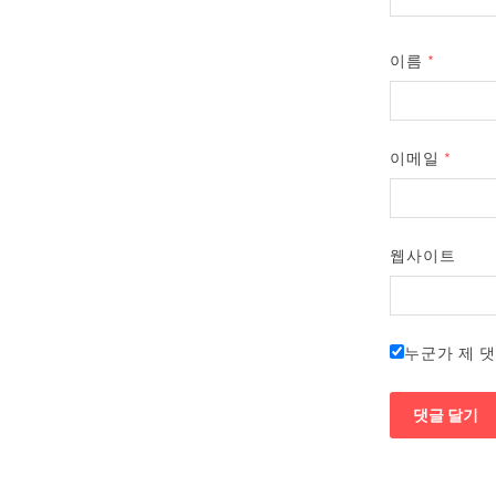
이름
*
이메일
*
웹사이트
누군가 제 