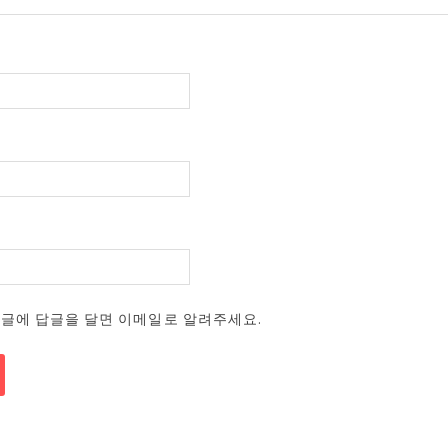
댓글에 답글을 달면 이메일로 알려주세요.