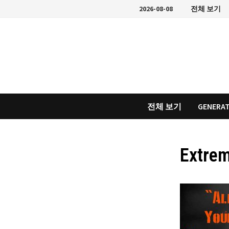
Skip
2026-08-08
전체 보기
to
content
전체 보기
GENERAT
Extre