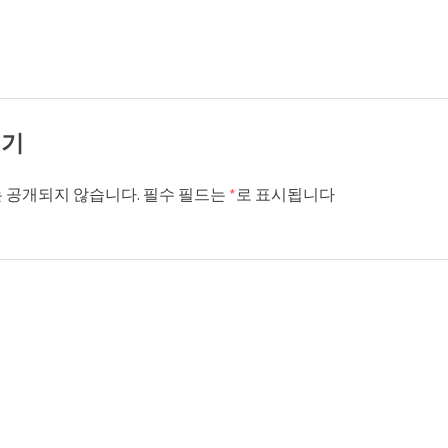
기기
 공개되지 않습니다.
필수 필드는
*
로 표시됩니다