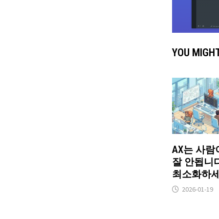
YOU MIGHT
AX는 사
잘 안됩니다
최소화하세
2026-01-19