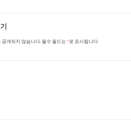
기기
 공개되지 않습니다.
필수 필드는
*
로 표시됩니다