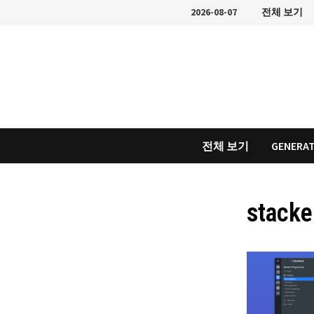
Skip
2026-08-07
전체 보기
to
content
전체 보기
GENERAT
stacke