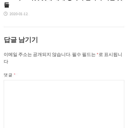
들
2020-01-12
답글 남기기
이메일 주소는 공개되지 않습니다.
필수 필드는
*
로 표시됩니
다
댓글
*