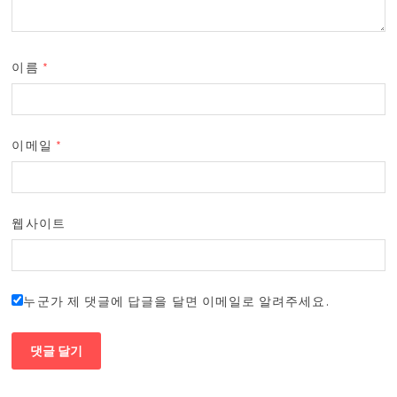
이름
*
이메일
*
웹사이트
누군가 제 댓글에 답글을 달면 이메일로 알려주세요.