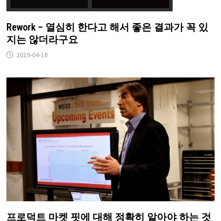
Rework – 열심히 한다고 해서 좋은 결과가 꼭 있
지는 않더라구요
2019-04-18
프로덕트 마켓 핏에 대해 정확히 알아야 하는 것