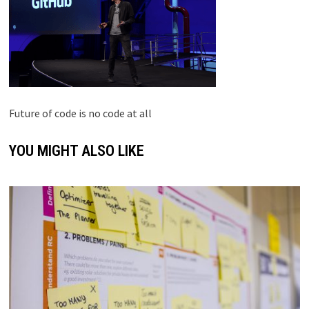
Future of code is no code at all
YOU MIGHT ALSO LIKE