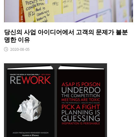
당신의 사업 아이디어에서 고객의 문제가 불분
명한 이유
2020-08-05