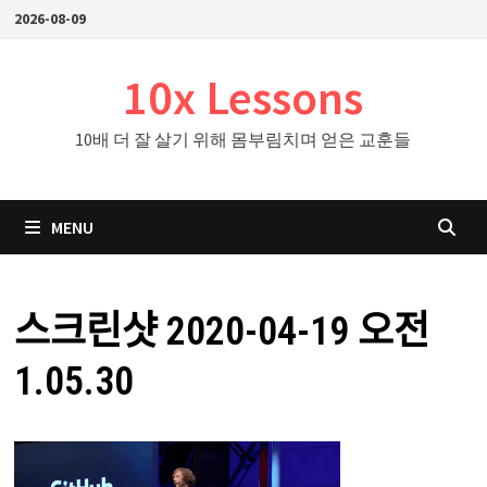
Skip
2026-08-09
to
content
10x Lessons
10배 더 잘 살기 위해 몸부림치며 얻은 교훈들
MENU
스크린샷 2020-04-19 오전
1.05.30