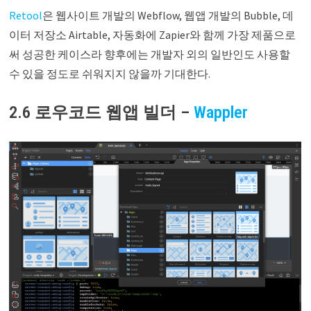
Retool
은 웹사이트 개발의 Webflow, 웹앱 개발의 Bubble, 데
이터 저장소 Airtable, 자동화에 Zapier와 함께 가장 제품으로
써 성공한 케이스라 향후에는 개발자 외의 일반인도 사용할
수 있을 정도로 쉬워지지 않을까 기대한다.
2.6 로우코드 웹앱 빌더 –
Wappler