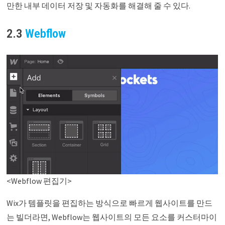
만한 내부 데이터 저장 및 자동화를 해결해 줄 수 있다.
2.3
Webflow
<Webflow 편집기>
Wix가 템플릿을 편집하는 방식으로 빠르게 웹사이트를 만드
는 빌더라면, Webflow는 웹사이트의 모든 요소를 커스터마이