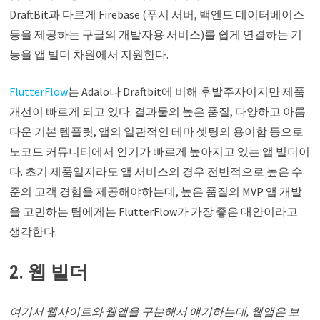
DraftBit과 다르게 Firebase (푸시 서버, 백엔드 데이터베이스
등을 제공하는 구글의 개발자용 서비스)를 쉽게 연결하는 기
능을 앱 빌더 차원에서 지원한다.
FlutterFlow
는 Adalo나 Draftbit에 비해 후발주자이지만 제품
개선이 빠르게 되고 있다. 결과물의 높은 품질, 다양하고 아름
다운 기본 템플릿, 앱의 일관적인 테마 셋팅의 용이함 등으로
노코드 커뮤니티에서 인기가 빠르게 높아지고 있는 앱 빌더이
다. 초기 제품일지라도 앱 서비스의 경우 전반적으로 높은 수
준의 고객 경험을 제공해야하는데, 높은 품질의 MVP 앱 개발
을 고민하는 팀에게는 FlutterFlow가 가장 좋은 대안이라고
생각한다.
2. 웹 빌더
여기서 웹사이트와 웹앱을 구분해서 얘기하는데, 웹앱은 보