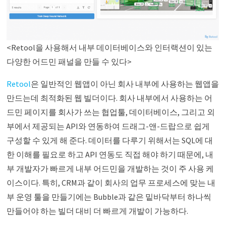
<Retool을 사용해서 내부 데이터베이스와 인터랙션이 있는
다양한 어드민 패널을 만들 수 있다>
Retool
은 일반적인 웹앱이 아닌 회사 내부에 사용하는 웹앱을
만드는데 최적화된 웹 빌더이다. 회사 내부에서 사용하는 어
드민 페이지를 회사가 쓰는 협업툴, 데이터베이스, 그리고 외
부에서 제공되는 API와 연동하여 드래그-앤-드랍으로 쉽게
구성할 수 있게 해 준다. 데이터를 다루기 위해서는 SQL에 대
한 이해를 필요로 하고 API 연동도 직접 해야 하기 때문에, 내
부 개발자가 빠르게 내부 어드민을 개발하는 것이 주 사용 케
이스이다. 특히, CRM과 같이 회사의 업무 프로세스에 맞는 내
부 운영 툴을 만들기에는 Bubble과 같은 밑바닥부터 하나씩
만들어야 하는 빌더 대비 더 빠르게 개발이 가능하다.