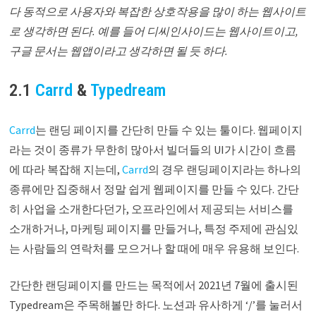
다 동적으로 사용자와 복잡한 상호작용을 많이 하는 웹사이트
로 생각하면 된다. 예를 들어 디씨인사이드는 웹사이트이고,
구글 문서는 웹앱이라고 생각하면 될 듯 하다.
2.1
Carrd
&
Typedream
Carrd
는 랜딩 페이지를 간단히 만들 수 있는 툴이다. 웹페이지
라는 것이 종류가 무한히 많아서 빌더들의 UI가 시간이 흐름
에 따라 복잡해 지는데,
Carrd
의 경우 랜딩페이지라는 하나의
종류에만 집중해서 정말 쉽게 웹페이지를 만들 수 있다. 간단
히 사업을 소개한다던가, 오프라인에서 제공되는 서비스를
소개하거나, 마케팅 페이지를 만들거나, 특정 주제에 관심있
는 사람들의 연락처를 모으거나 할 때에 매우 유용해 보인다.
간단한 랜딩페이지를 만드는 목적에서 2021년 7월에 출시된
Typedream은 주목해볼만 하다. 노션과 유사하게 ‘/’를 눌러서