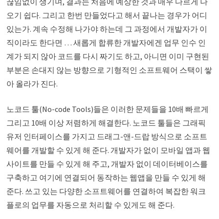
끊임없이 생기며, 결과는 처음에 예상한 것과 매우 다르게 나
오기 쉽다. 그리고 한번 만들었다고 해서 끝나는 경우가 어디
있는가. 계속 수정해 나가야 하는데 그 과정에서 개발자가 이
직이라도 한다면 … 새롭게 합류한 개발자에겐 업무 인수 인
계가 되지 않아 코드를 다시 짜기도 하고, 아니면 이미 구현된
부분은 손대지 않는 방향으로 기형적인 소프트웨어 스택이 쌓
아 올라가 진다.
노코드 툴(No-code Tools)들은 이러한 문제들을 10배 빠르게
그리고 10배 이상 저렴하게 해결한다. 노코드 툴들은 그래픽
유저 인터페이스를 가지고 드래그-앤-드랍 방식으로 소프트
웨어를 개발할 수 있게 해 준다. 개발자가 없이 모바일 앱과 웹
사이트를 만들 수 있게 해 주고, 개발자 없이 데이터베이스를
구축하고 여기에 연결되어 동작하는 웹앱을 만들 수 있게 해
준다. 쓰고 있는 다양한 소프트웨어를 연결하여 복잡한 워크
플로의 업무를 자동으로 처리할 수 있게도 해 준다.