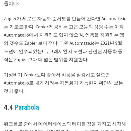
툴이다.
Zapier가 세로로 자동화 순서도를 만들어 간다면 Automate.io
는 가로로 한다. Zapier 제공하는 고급 모듈의 상당 수는 아직
Automate.io에서 지원하고 있지 않으며, 연동을 지원하는 앱
의 갯수도 Zapier 보다 적다. 다만 Automate.io는 2021년 9월
노션에 인수되었는데, 그래서인지 노션과 관련된 자동화 동
작은 Zapier 보다 더 넓은 범위를 지원한다.
가성비가 Zapier보다 좋아서 비용을 절감하고 싶으면
Automate.io로 내가 하려는 자동화가 가능한지 확인해 보는
것이 좋다.
4.4
Parabola
워크플로 중에서 데이터베이스의 테이블 값을 가지고 시작해