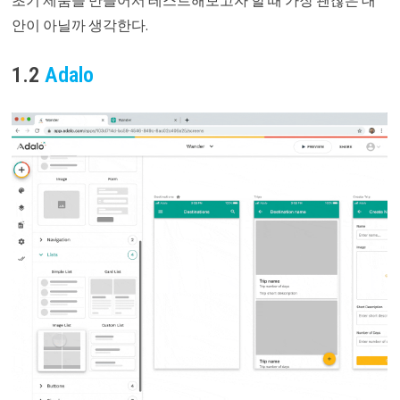
안이 아닐까 생각한다.
1.2
Adalo