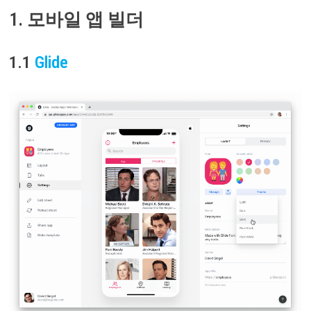
1. 모바일 앱 빌더
1.1
Glide