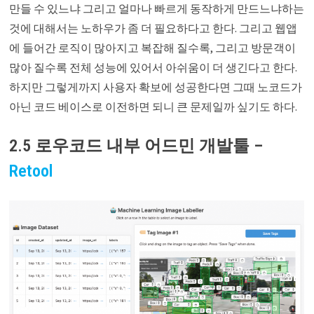
만들 수 있느냐 그리고 얼마나 빠르게 동작하게 만드느냐하는
것에 대해서는 노하우가 좀 더 필요하다고 한다. 그리고 웹앱
에 들어간 로직이 많아지고 복잡해 질수록, 그리고 방문객이
많아 질수록 전체 성능에 있어서 아쉬움이 더 생긴다고 한다.
하지만 그렇게까지 사용자 확보에 성공한다면 그때 노코드가
아닌 코드 베이스로 이전하면 되니 큰 문제일까 싶기도 하다.
2.5 로우코드 내부 어드민 개발툴 –
Retool