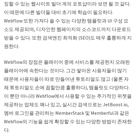
징할 수 있는 웹사이트 빌더 계의 포토샵이라 보면 될 것 같다.
이 때문에 다른 빌더들 대비 초기에 학습이 필요하다.
Webflow 또한 가져다 쓸 수 있는 다양한 템플릿과 UI 구성 요
소도 제공되며, 디자인한 웹페이지의 소스코드까지 다운로드
받을 수 있다. 또한 검색엔진 최적화 (SEO)도 매우 훌륭하게 지
원한다.
Webflow의 장점은 플레이어 중에 서비스를 제공한지 오래된
플레이어에 속한다는 것이다. 그간 쌓아온 사용자들이 많기
때문에 사용자들이 따로 만들어낸 튜토리얼도 많고 (물론 자
체 튜토리얼도 손에 꼽힐만큼 훌륭하다), 템플릿도 다양하다.
이 뿐만 아니라 Webflow에서 사용할 수 있는 추가적인 위젯을
제공하는 업체도 꽤나 있고, 실시간 검색으로는 JetBoost.io,
멤버 로그인을 관리하는 MemberStack 및 Memberful과 같은
Webflow의 기능을 쉽게 확장할 수 있는 다양한 방법이 존재한
다.