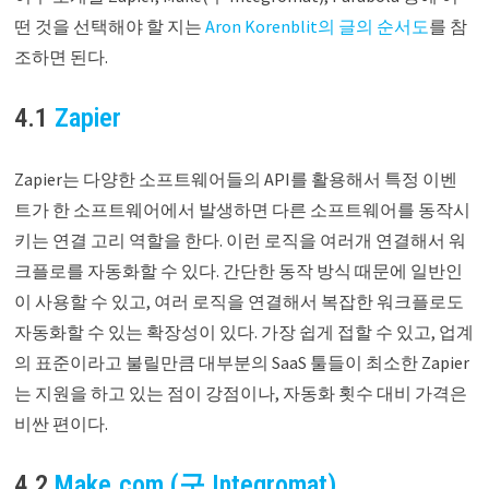
떤 것을 선택해야 할 지는
Aron Korenblit의 글의 순서도
를 참
조하면 된다.
4.1
Zapier
Zapier는 다양한 소프트웨어들의 API를 활용해서 특정 이벤
트가 한 소프트웨어에서 발생하면 다른 소프트웨어를 동작시
키는 연결 고리 역할을 한다. 이런 로직을 여러개 연결해서 워
크플로를 자동화할 수 있다. 간단한 동작 방식 때문에 일반인
이 사용할 수 있고, 여러 로직을 연결해서 복잡한 워크플로도
자동화할 수 있는 확장성이 있다. 가장 쉽게 접할 수 있고, 업계
의 표준이라고 불릴만큼 대부분의 SaaS 툴들이 최소한 Zapier
는 지원을 하고 있는 점이 강점이나, 자동화 횟수 대비 가격은
비싼 편이다.
4.2
Make.com (구 Integromat)