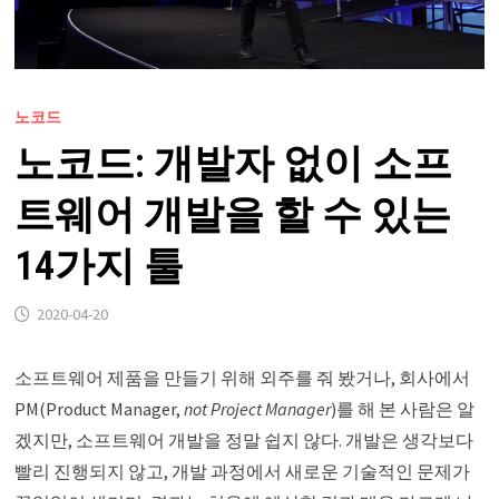
노코드
노코드: 개발자 없이 소프
트웨어 개발을 할 수 있는
14가지 툴
2020-04-20
소프트웨어 제품을 만들기 위해 외주를 줘 봤거나, 회사에서
PM(Product Manager,
not Project Manager
)를 해 본 사람은 알
겠지만, 소프트웨어 개발을 정말 쉽지 않다. 개발은 생각보다
빨리 진행되지 않고, 개발 과정에서 새로운 기술적인 문제가