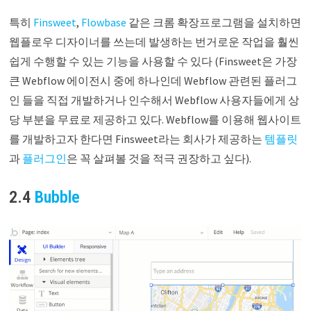
특히
Finsweet
,
Flowbase
같은 크롬 확장프로그램을 설치하면
웹플로우 디자이너를 쓰는데 발생하는 번거로운 작업을 훨씬
쉽게 수행할 수 있는 기능을 사용할 수 있다 (Finsweet은 가장
큰 Webflow 에이전시 중에 하나인데 Webflow 관련된 플러그
인 들을 직접 개발하거나 인수해서 Webflow 사용자들에게 상
당 부분을 무료로 제공하고 있다. Webflow를 이용해 웹사이트
를 개발하고자 한다면 Finsweet라는 회사가 제공하는
템플릿
과
플러그인
은 꼭 살펴볼 것을 적극 권장하고 싶다).
2.4
Bubble