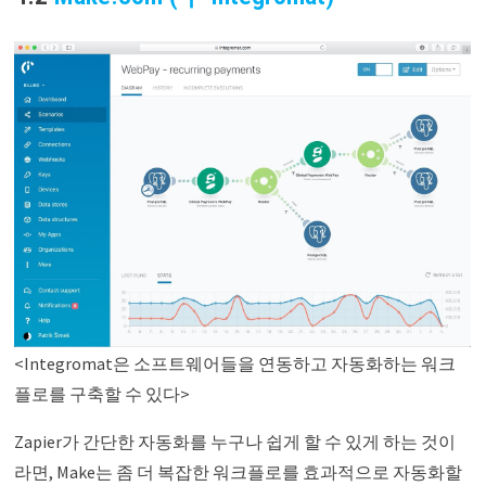
<Integromat은 소프트웨어들을 연동하고 자동화하는 워크
플로를 구축할 수 있다>
Zapier가 간단한 자동화를 누구나 쉽게 할 수 있게 하는 것이
라면, Make는 좀 더 복잡한 워크플로를 효과적으로 자동화할