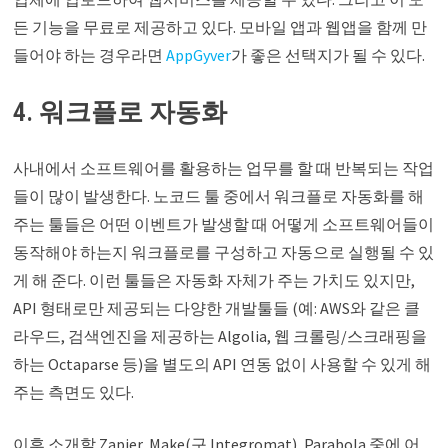
든 기능을 무료로 제공하고 있다. 모바일 앱과 웹앱을 함께 만
들어야 하는 경우라면
AppGyver
가 좋은 선택지가 될 수 있다.
4. 워크플로 자동화
사내에서 소프트웨어를 활용하는 업무를 할 때 반복되는 작업
들이 많이 발생한다. 노코드 툴 중에서 워크플로 자동화를 해
주는 툴들은 어떤 이벤트가 발생할 때 어떻게 소프트웨어들이
동작해야 하는지 워크플로를 구성하고 자동으로 실행될 수 있
게 해 준다. 이런 툴들은 자동화 자체가 주는 가치도 있지만,
API 형태로만 제공되는 다양한 개발툴들 (예: AWS와 같은 클
라우드, 검색엔진을 제공하는 Algolia, 웹 크롤링/스크래핑을
하는 Octaparse 등)을 별도의 API 연동 없이 사용할 수 있게 해
주는 측면도 있다.
이후 소개할 Zapier, Make(구 Integromat), Parabola 중에 어