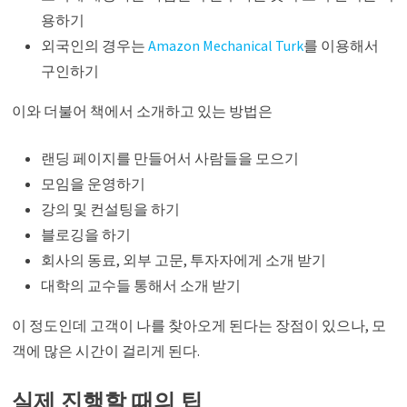
용하기
외국인의 경우는
Amazon Mechanical Turk
를 이용해서
구인하기
이와 더불어 책에서 소개하고 있는 방법은
랜딩 페이지를 만들어서 사람들을 모으기
모임을 운영하기
강의 및 컨설팅을 하기
블로깅을 하기
회사의 동료, 외부 고문, 투자자에게 소개 받기
대학의 교수들 통해서 소개 받기
이 정도인데 고객이 나를 찾아오게 된다는 장점이 있으나, 모
객에 많은 시간이 걸리게 된다.
실제 진행할 때의 팁