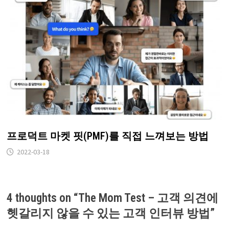
프로덕트 마켓 핏(PMF)를 직접 느껴보는 방법
2022-03-18
4 thoughts on “
The Mom Test – 고객 의견에
헷갈리지 않을 수 있는 고객 인터뷰 방법
”