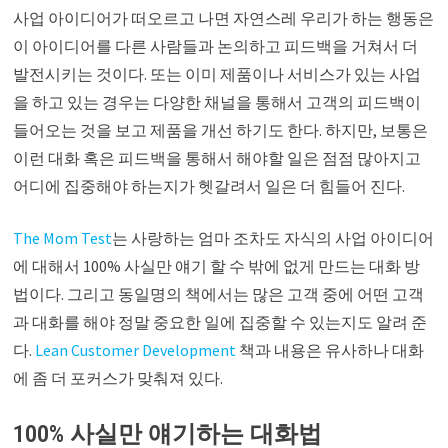
사업 아이디어가 떠오르고 나면 자연스레 우리가 하는 행동은
이 아이디어를 다른 사람들과 논의하고 피드백을 거쳐서 더
발전시키는 것이다. 또는 이미 제품이나 서비스가 있는 사업
을 하고 있는 경우는 다양한 채널을 통해서 고객의 피드백이
들어오는 것을 보고 제품을 개선 하기도 한다. 하지만, 보통은
이런 대화 혹은 피드백을 통해서 해야할 일은 점점 많아지고
어디에 집중해야 하는지가 헷갈려서 일은 더 힘들어 진다.
The Mom Test
는 사랑하는 엄마 조차도 자식의 사업 아이디어
에 대해서 100% 사실만 얘기 할 수 밖에 없게 만드는 대화 방
법이다. 그리고 동일명의 책에서는 많은 고객 중에 어떤 고객
과 대화를 해야 정말 중요한 일에 집중할 수 있는지도 알려 준
다.
Lean Customer Development
책과 내용은 유사하나 대화
에 좀 더 포커스가 맞춰져 있다.
100% 사실만 얘기하는 대화법