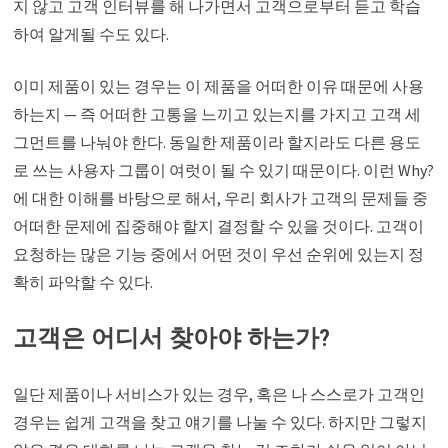
지 않고 고객 인터뷰를 해 나가면서 고객으로부터 듣고 학습
하여 알게될 수도 있다.
이미 제품이 있는 경우는 이 제품을 어떠한 이유 때문에 사용
하는지 — 즉 어떠한 고통을 느끼고 있는지를 가지고 고객 세
그먼트를 나눠야 한다. 동일한 제품이라 할지라도 다른 용도
로 쓰는 사용자 그룹이 여럿이 될 수 있기 때문이다. 이런 Why?
에 대한 이해를 바탕으로 해서, 우리 회사가 고객의 문제들 중
어떠한 문제에 집중해야 할지 결정할 수 있을 것이다. 고객이
요청하는 많은 기능 중에서 어떤 것이 우선 순위에 있는지 정
확히 파악할 수 있다.
고객은 어디서 찾아야 하는가?
일단 제품이나 서비스가 있는 경우, 혹은 나 스스로가 고객인
경우는 쉽게 고객을 찾고 얘기를 나눌 수 있다. 하지만 그렇지