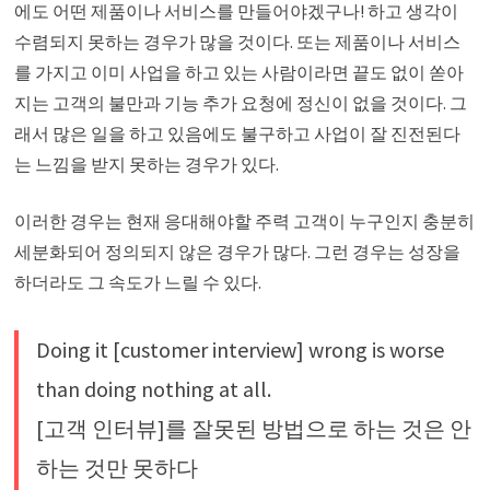
에도 어떤 제품이나 서비스를 만들어야겠구나! 하고 생각이
수렴되지 못하는 경우가 많을 것이다. 또는 제품이나 서비스
를 가지고 이미 사업을 하고 있는 사람이라면 끝도 없이 쏟아
지는 고객의 불만과 기능 추가 요청에 정신이 없을 것이다. 그
래서 많은 일을 하고 있음에도 불구하고 사업이 잘 진전된다
는 느낌을 받지 못하는 경우가 있다.
이러한 경우는 현재 응대해야할 주력 고객이 누구인지 충분히
세분화되어 정의되지 않은 경우가 많다. 그런 경우는 성장을
하더라도 그 속도가 느릴 수 있다.
Doing it [customer interview] wrong is worse
than doing nothing at all.
[고객 인터뷰]를 잘못된 방법으로 하는 것은 안
하는 것만 못하다