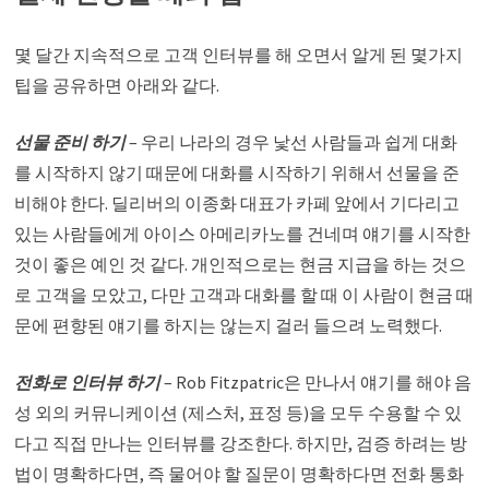
몇 달간 지속적으로 고객 인터뷰를 해 오면서 알게 된 몇가지
팁을 공유하면 아래와 같다.
선물 준비 하기
– 우리 나라의 경우 낯선 사람들과 쉽게 대화
를 시작하지 않기 때문에 대화를 시작하기 위해서 선물을 준
비해야 한다. 딜리버의 이종화 대표가 카페 앞에서 기다리고
있는 사람들에게 아이스 아메리카노를 건네며 얘기를 시작한
것이 좋은 예인 것 같다. 개인적으로는 현금 지급을 하는 것으
로 고객을 모았고, 다만 고객과 대화를 할 때 이 사람이 현금 때
문에 편향된 얘기를 하지는 않는지 걸러 들으려 노력했다.
전화로 인터뷰 하기
– Rob Fitzpatric은 만나서 얘기를 해야 음
성 외의 커뮤니케이션 (제스처, 표정 등)을 모두 수용할 수 있
다고 직접 만나는 인터뷰를 강조한다. 하지만, 검증 하려는 방
법이 명확하다면, 즉 물어야 할 질문이 명확하다면 전화 통화