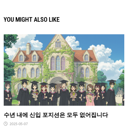
YOU MIGHT ALSO LIKE
수년 내에 신입 포지션은 모두 없어집니다
2025-05-07