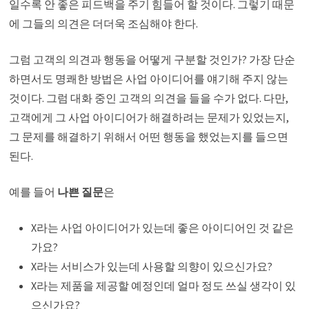
일수록 안 좋은 피드백을 주기 힘들어 할 것이다. 그렇기 때문
에 그들의 의견은 더더욱 조심해야 한다.
그럼 고객의 의견과 행동을 어떻게 구분할 것인가? 가장 단순
하면서도 명쾌한 방법은 사업 아이디어를 얘기해 주지 않는
것이다. 그럼 대화 중인 고객의 의견을 들을 수가 없다. 다만,
고객에게 그 사업 아이디어가 해결하려는 문제가 있었는지,
그 문제를 해결하기 위해서 어떤 행동을 했었는지를 들으면
된다.
예를 들어
나쁜 질문
은
X라는 사업 아이디어가 있는데 좋은 아이디어인 것 같은
가요?
X라는 서비스가 있는데 사용할 의향이 있으신가요?
X라는 제품을 제공할 예정인데 얼마 정도 쓰실 생각이 있
으신가요?