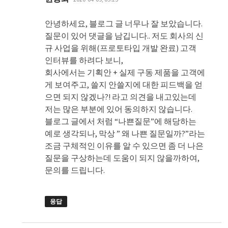
글:
안녕하세요, 블로그 글 너무나 잘 보았습니다.
질문이 있어 댓글을 남깁니다.. 저도 회사의 신
규 사업을 위해(프로토타입 개발 완료) 고객
인터뷰를 하려다 보니,
회사에서는 기획안 + 실제 구동 제품을 고객에
게 보여주고, 쓸지 안쓸지에 대한 피드백을 얻
으면 되지 않겠나?! 라고 의견을 내고있는데
저는 많은 부분에 있어 동의하지 않습니다.
블로그 글에서 처럼 “나쁜질문”에 해당하는
예로 생각되나, 막상 ” 왜 나쁜 질문일까?”라는
조금 구체적인 이유를 알 수 있으면 좀 더 나은
질문을 구상하는데 도움이 되지 않을까하여,
문의를 드립니다.
응답