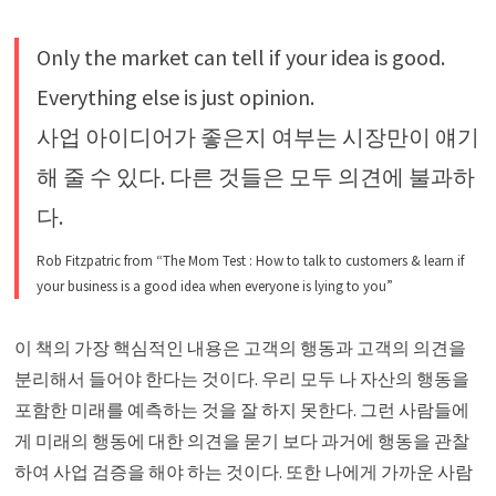
Only the market can tell if your idea is good.
Everything else is just opinion.
사업 아이디어가 좋은지 여부는 시장만이 얘기
해 줄 수 있다. 다른 것들은 모두 의견에 불과하
다.
Rob Fitzpatric from “The Mom Test : How to talk to customers & learn if
your business is a good idea when everyone is lying to you”
이 책의 가장 핵심적인 내용은 고객의 행동과 고객의 의견을
분리해서 들어야 한다는 것이다. 우리 모두 나 자산의 행동을
포함한 미래를 예측하는 것을 잘 하지 못한다. 그런 사람들에
게 미래의 행동에 대한 의견을 묻기 보다 과거에 행동을 관찰
하여 사업 검증을 해야 하는 것이다. 또한 나에게 가까운 사람