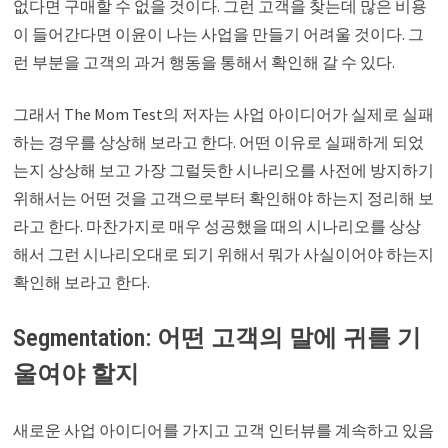
없다면 구매할 수 없을 것이다. 그런 고객을 찾는데 많은 비용
이 들어간다면 이윤이 나는 사업을 만들기 어려울 것이다. 그
런 부분을 고객의 과거 행동을 통해서 확인해 갈 수 있다.
그래서 The Mom Test의 저자는 사업 아이디어가 실제로 실패
하는 경우를 상상해 보라고 한다. 어떤 이유로 실패하게 되었
는지 상상해 보고 가장 그럴듯한 시나리오를 사전에 방지하기
위해서는 어떤 것을 고객으로부터 확인해야 하는지 정리해 보
라고 한다. 마찬가지로 매우 성공했을 때의 시나리오를 상상
해서 그런 시나리오대로 되기 위해서 뭐가 사실이어야 하는지
확인해 보라고 한다.
Segmentation: 어떤 고객의 말에 귀를 기
울여야 할지
새로운 사업 아이디어를 가지고 고객 인터뷰를 계속하고 있음