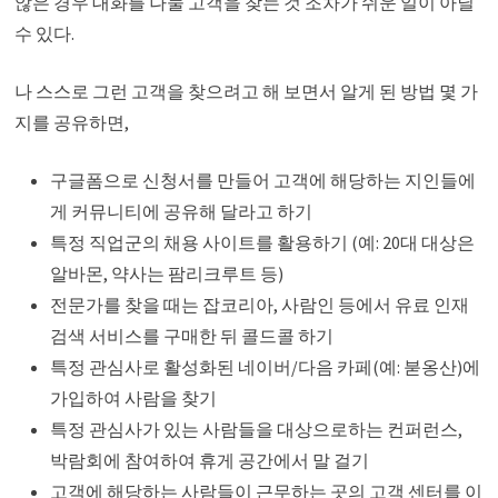
않은 경우 대화를 나눌 고객을 찾는 것 조차가 쉬운 일이 아닐
수 있다.
나 스스로 그런 고객을 찾으려고 해 보면서 알게 된 방법 몇 가
지를 공유하면,
구글폼으로 신청서를 만들어 고객에 해당하는 지인들에
게 커뮤니티에 공유해 달라고 하기
특정 직업군의 채용 사이트를 활용하기 (예: 20대 대상은
알바몬, 약사는 팜리크루트 등)
전문가를 찾을 때는 잡코리아, 사람인 등에서 유료 인재
검색 서비스를 구매한 뒤 콜드콜 하기
특정 관심사로 활성화된 네이버/다음 카페(예: 붇옹산)에
가입하여 사람을 찾기
특정 관심사가 있는 사람들을 대상으로하는 컨퍼런스,
박람회에 참여하여 휴게 공간에서 말 걸기
고객에 해당하는 사람들이 근무하는 곳의 고객 센터를 이