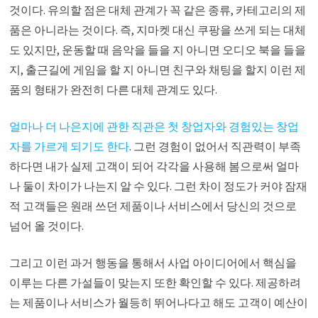
것이다. 유의할 점은 대체 관계가 꼭 같은 종류, 카테고리의 제
품은 아니라는 것이다. 즉, 지마켓 대신 쿠팡을 쓰게 되는 대체
도 있지만, 운동할 때 음악을 들을 지 아니면 오디오 북을 들을
지, 출근길에 게임을 할 지 아니면 친구와 채팅을 할지 이런 제
품의 형태가 완전히 다른 대체 관계도 있다.
얼마나 더 나은지에 관한 직관은 첫 창업자와 경험있는 창업
자를 가르게 되기도 한다
. 그런 경험이 없어서 직관력이 부족
하다면 내가 실제 고객이 되어 각각을 사용해 봄으로써 얼마
나 둘이 차이가 나는지 알 수 있다. 그런 차이 정도가 커야 잠재
적 고객들은 원래 쓰던 제품이나 서비스에서 당신의 것으로
넘어 올 것이다.
그리고 이런 과거 행동을 통해서 사업 아이디어에서 핵심을
이루는 다른 가설들이 맞는지 또한 확인할 수 있다. 제공하려
는 제품이나 서비스가 월등히 뛰어나다고 해도 고객이 예산이