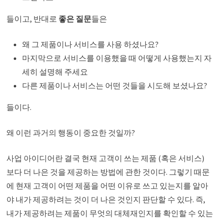
들이고, 반대로
좋은 질문
들은
왜 그 제품이나 서비스를 사용 하셨나요?
마지막으로 서비스를 이용했을 때 어떻게 사용했는지 자
세히 설명해 주세요
다른 제품이나 서비스는 어떤 것들을 시도해 보셨나요?
들이다.
왜 이런 과거의 행동이 중요한 것일까?
사업 아이디어란 결국 현재 고객이 쓰는 제품 (혹은 서비스)
보다 더 나은 것을 제공하는 방법에 관한 것이다. 그렇기 때문
에 현재 고객이 어떤 제품을 어떤 이유로 쓰고 있는지를 알아
야 내가 제공하려는 것이 더 나은 것인지 판단할 수 있다. 즉,
내가 제공하려는 제품이 무엇의 대체재인지를 확인할 수 있는