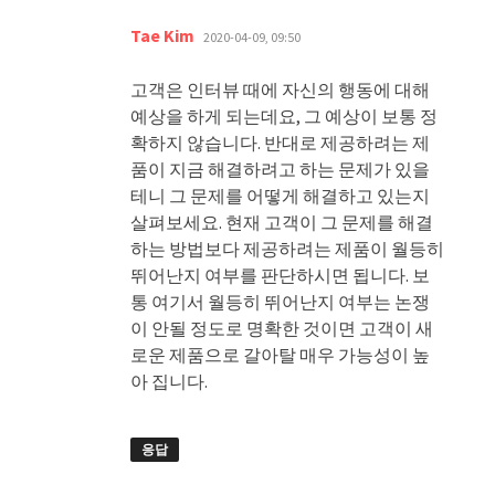
댓
Tae Kim
2020-04-09, 09:50
글:
고객은 인터뷰 때에 자신의 행동에 대해
예상을 하게 되는데요, 그 예상이 보통 정
확하지 않습니다. 반대로 제공하려는 제
품이 지금 해결하려고 하는 문제가 있을
테니 그 문제를 어떻게 해결하고 있는지
살펴보세요. 현재 고객이 그 문제를 해결
하는 방법보다 제공하려는 제품이 월등히
뛰어난지 여부를 판단하시면 됩니다. 보
통 여기서 월등히 뛰어난지 여부는 논쟁
이 안될 정도로 명확한 것이면 고객이 새
로운 제품으로 갈아탈 매우 가능성이 높
아 집니다.
응답