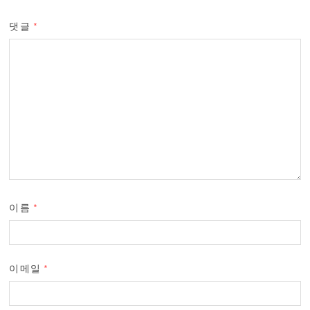
댓글
*
이름
*
이메일
*