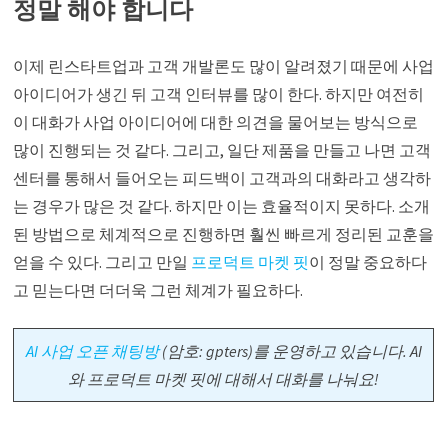
정말 해야 합니다
이제 린스타트업과 고객 개발론도 많이 알려졌기 때문에 사업
아이디어가 생긴 뒤 고객 인터뷰를 많이 한다. 하지만 여전히
이 대화가 사업 아이디어에 대한 의견을 물어보는 방식으로
많이 진행되는 것 같다. 그리고, 일단 제품을 만들고 나면 고객
센터를 통해서 들어오는 피드백이 고객과의 대화라고 생각하
는 경우가 많은 것 같다. 하지만 이는 효율적이지 못하다. 소개
된 방법으로 체계적으로 진행하면 훨씬 빠르게 정리된 교훈을
얻을 수 있다. 그리고 만일
프로덕트 마켓 핏
이 정말 중요하다
고 믿는다면 더더욱 그런 체계가 필요하다.
AI 사업 오픈 채팅방
(암호: gpters)를 운영하고 있습니다. AI
와 프로덕트 마켓 핏에 대해서 대화를 나눠요!