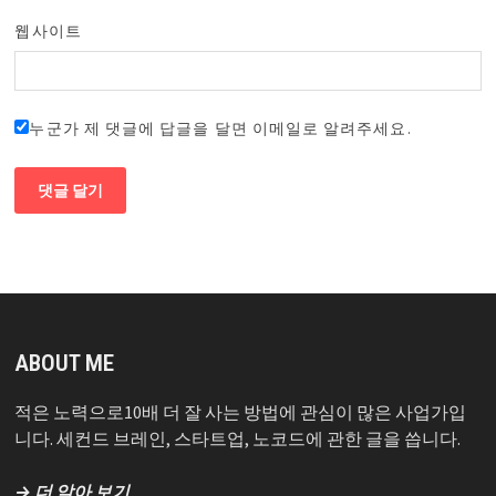
웹사이트
누군가 제 댓글에 답글을 달면 이메일로 알려주세요.
ABOUT ME
적은 노력으로10배 더 잘 사는 방법에 관심이 많은 사업가입
니다. 세컨드 브레인, 스타트업, 노코드에 관한 글을 씁니다.
→ 더 알아 보기