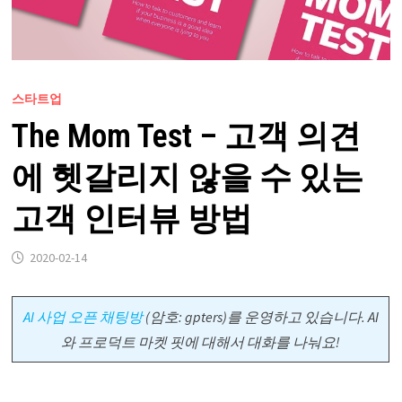
스타트업
The Mom Test – 고객 의견
에 헷갈리지 않을 수 있는
고객 인터뷰 방법
2020-02-14
AI 사업 오픈 채팅방
(암호: gpters)를 운영하고 있습니다. AI
와 프로덕트 마켓 핏에 대해서 대화를 나눠요!