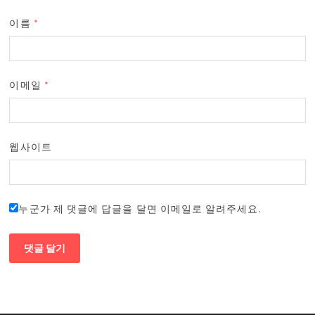
이름
*
이메일
*
웹사이트
누군가 제 댓글에 답글을 달면 이메일로 알려주세요.