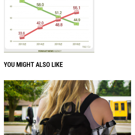
YOU MIGHT ALSO LIKE