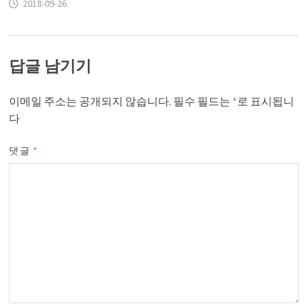
2018-09-26
답글 남기기
이메일 주소는 공개되지 않습니다.
필수 필드는
*
로 표시됩니
다
댓글
*