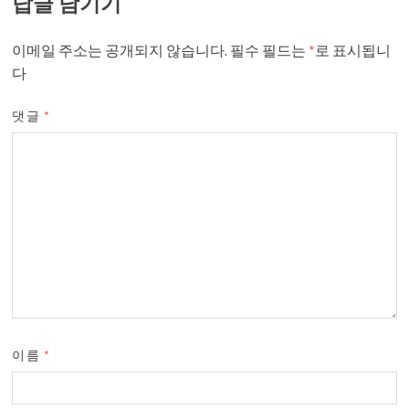
답글 남기기
이메일 주소는 공개되지 않습니다.
필수 필드는
*
로 표시됩니
다
댓글
*
이름
*