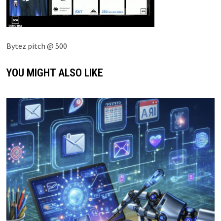
Bytez pitch @ 500
YOU MIGHT ALSO LIKE