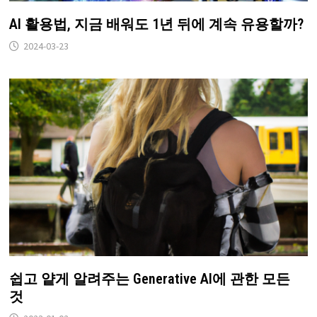
AI 활용법, 지금 배워도 1년 뒤에 계속 유용할까?
2024-03-23
쉽고 얕게 알려주는 Generative AI에 관한 모든
것