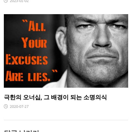
2023-01-02
극한의 오너십, 그 배경이 되는 소명의식
2020-07-27