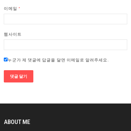
이메일
*
웹사이트
누군가 제 댓글에 답글을 달면 이메일로 알려주세요.
ABOUT ME