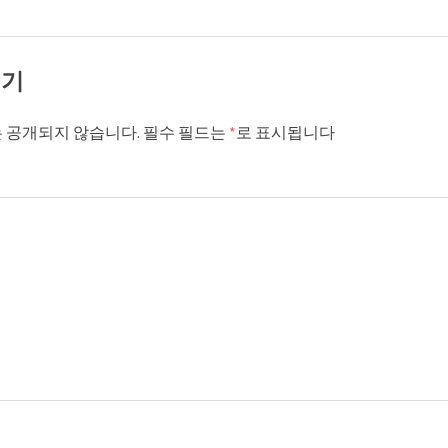
기기
 공개되지 않습니다.
필수 필드는
*
로 표시됩니다