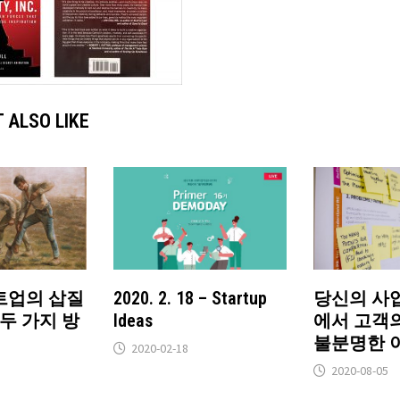
 ALSO LIKE
트업의 삽질
2020. 2. 18 – Startup
당신의 사
 두 가지 방
Ideas
에서 고객
불분명한 
2020-02-18
2020-08-05