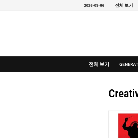
Skip
2026-08-06
전체 보기
to
content
전체 보기
GENERAT
Creati