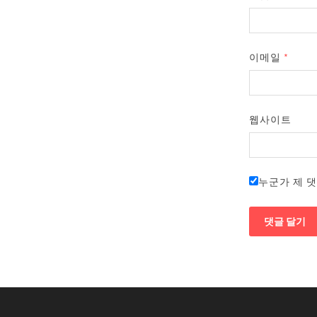
이메일
*
웹사이트
누군가 제 