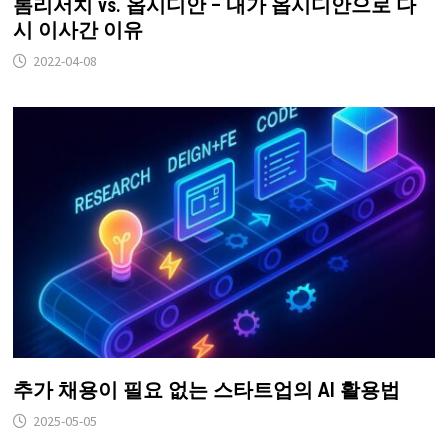
롬리서치 vs. 옵시디안 – 내가 옵시디안으로 다
시 이사간 이유
2022-04-08
추가 채용이 필요 없는 스타트업의 AI 활용법
2025-05-05