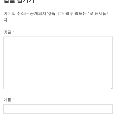
답글 남기기
이메일 주소는 공개되지 않습니다.
필수 필드는
*
로 표시됩니
다
댓글
*
이름
*