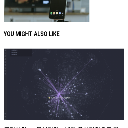
YOU MIGHT ALSO LIKE