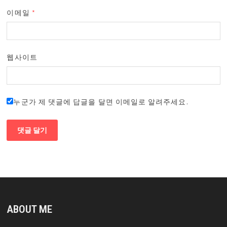
이메일
*
웹사이트
누군가 제 댓글에 답글을 달면 이메일로 알려주세요.
ABOUT ME