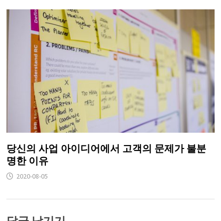
당신의 사업 아이디어에서 고객의 문제가 불분
명한 이유
2020-08-05