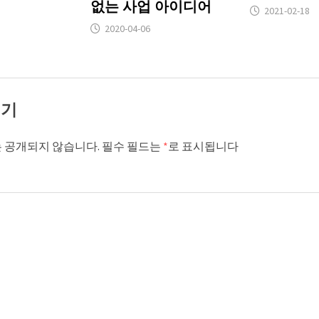
없는 사업 아이디어
2021-02-18
2020-04-06
기기
 공개되지 않습니다.
필수 필드는
*
로 표시됩니다