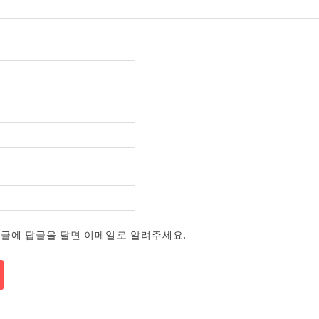
댓글에 답글을 달면 이메일로 알려주세요.