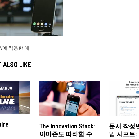
V에 적용한 예
 ALSO LIKE
aire
The Innovation Stack:
문서 작성
아마존도 따라할 수
임 시프트: