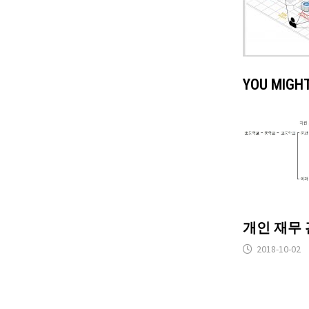
YOU MIGHT
개인 재무 관
2018-10-02