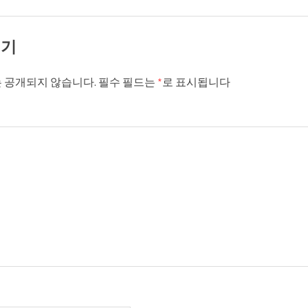
기기
 공개되지 않습니다.
필수 필드는
*
로 표시됩니다