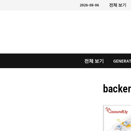
Skip
2026-08-06
전체 보기
to
content
전체 보기
GENERAT
backen