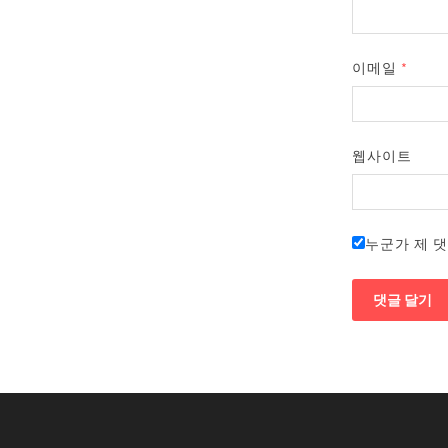
이메일
*
웹사이트
누군가 제 