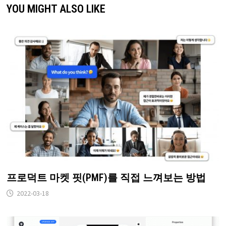
YOU MIGHT ALSO LIKE
프로덕트 마켓 핏(PMF)를 직접 느껴보는 방법
2022-03-18