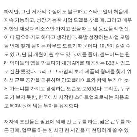
하지만, 그런 저자의 주장에도 불구하고 스타트업이 처음에
지속 가능하고, 성장 가능한 사업 모델을 찾을 때, 그리고 매우
제한된 재정과 리소스만 가지고 있을 때는 팀 동료들의 헌신
이 더 필요하기도 하다고 생각한다. 폭발 성장하는 사업 모델
을 언제 찾게 될지는 아무도 모르기 때문이다. 10년이 걸릴 수
도 있고, 단 몇 개월이 될 수도 있다. 예를 들어, 센드버드는 원
래 엄마들의 앱을 만들다가 채팅 API를 제공하는 B2B 사업으
로 전환 했었다. 그리고 그 사업의 초기 제품의 형태를 찾기 위
해서 근무 공간을 공유하던 망고플레이트와 함께 누가 더 늦
게 가느냐를 가지고 경쟁하는 모습도 보였었다. 그리곤, 누구
도 가 보지 못한, 한국에서 시작한 스타트업으로써는 처음으
로 600억원이 넘는 투자를 유치했다.
저자의 조언들은 필요에 의해 긴 근무를 하든, 짧은 근무를 하
든 간에, 업무를 하는 한 시간 한 시간을 더 현명하게 쓸 수 있