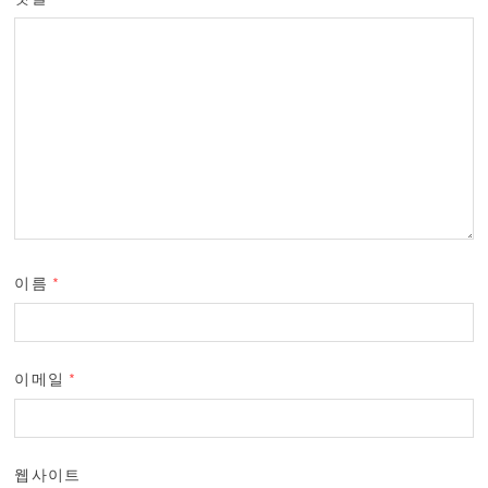
이름
*
이메일
*
웹사이트