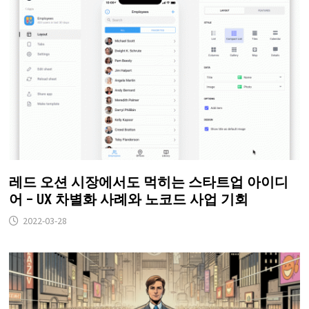
레드 오션 시장에서도 먹히는 스타트업 아이디
어 – UX 차별화 사례와 노코드 사업 기회
2022-03-28