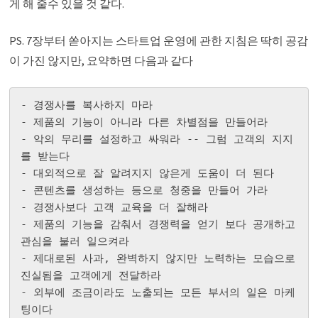
게 해 줄수 있을 것 같다.
PS. 7장부터 쏟아지는 스타트업 운영에 관한 지침은 딱히 공감
이 가진 않지만, 요약하면 다음과 같다
- 경쟁사를 복사하지 마라

- 제품의 기능이 아니라 다른 차별점을 만들어라

- 악의 무리를 설정하고 싸워라 -- 그럼 고객의 지지
를 받는다

- 대외적으로 잘 알려지지 않은게 도움이 더 된다

- 콘텐츠를 생성하는 등으로 청중을 만들어 가라

- 경쟁사보다 고객 교육을 더 잘해라

- 제품의 기능을 감춰서 경쟁력을 얻기 보다 공개하고 
관심을 불러 일으켜라

- 제대로된 사과, 완벽하지 않지만 노력하는 모습으로 
진실됨을 고객에게 전달하라

- 외부에 조금이라도 노출되는 모든 부서의 일은 마케
팅이다
