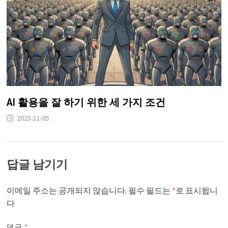
AI 활용을 잘 하기 위한 세 가지 조건
2025-11-05
답글 남기기
이메일 주소는 공개되지 않습니다.
필수 필드는
*
로 표시됩니
다
댓글
*