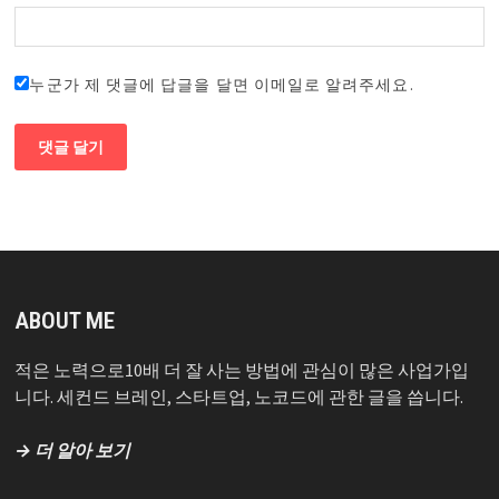
누군가 제 댓글에 답글을 달면 이메일로 알려주세요.
ABOUT ME
적은 노력으로10배 더 잘 사는 방법에 관심이 많은 사업가입
니다. 세컨드 브레인, 스타트업, 노코드에 관한 글을 씁니다.
→ 더 알아 보기