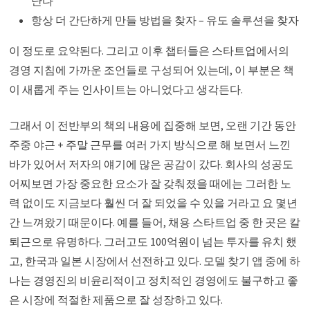
난다
항상 더 간단하게 만들 방법을 찾자 – 유도 솔루션을 찾자
이 정도로 요약된다. 그리고 이후 챕터들은 스타트업에서의
경영 지침에 가까운 조언들로 구성되어 있는데, 이 부분은 책
이 새롭게 주는 인사이트는 아니었다고 생각든다.
그래서 이 전반부의 책의 내용에 집중해 보면, 오랜 기간 동안
주중 야근 + 주말 근무를 여러 가지 방식으로 해 보면서 느낀
바가 있어서 저자의 얘기에 많은 공감이 갔다. 회사의 성공도
어찌보면 가장 중요한 요소가 잘 갖춰졌을 때에는 그러한 노
력 없이도 지금보다 훨씬 더 잘 되었을 수 있을 거라고 요 몇년
간 느껴왔기 때문이다. 예를 들어, 채용 스타트업 중 한 곳은 칼
퇴근으로 유명하다. 그러고도 100억원이 넘는 투자를 유치 했
고, 한국과 일본 시장에서 선전하고 있다. 모델 찾기 앱 중에 하
나는 경영진의 비윤리적이고 정치적인 경영에도 불구하고 좋
은 시장에 적절한 제품으로 잘 성장하고 있다.