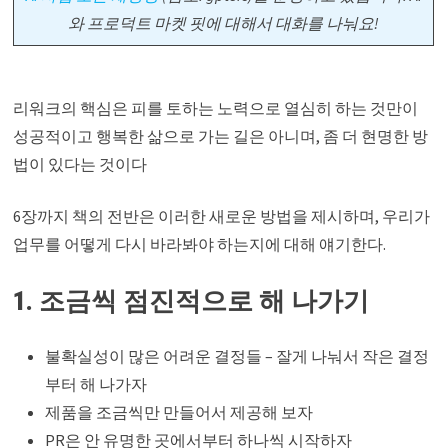
와 프로덕트 마켓 핏에 대해서 대화를 나눠요!
리워크의 핵심은 피를 토하는 노력으로 열심히 하는 것만이
성공적이고 행복한 삶으로 가는 길은 아니며, 좀 더 현명한 방
법이 있다는 것이다
6장까지 책의 전반은 이러한 새로운 방법을 제시하며, 우리가
업무를 어떻게 다시 바라봐야 하는지에 대해 얘기한다.
1. 조금씩 점진적으로 해 나가기
불확실성이 많은 어려운 결정들 – 잘게 나눠서 작은 결정
부터 해 나가자
제품을 조금씩만 만들어서 제공해 보자
PR은 안 유명한 곳에서부터 하나씩 시작하자