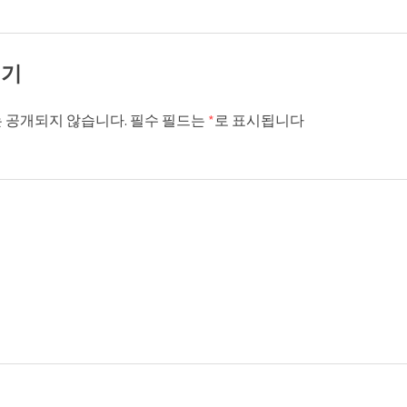
기기
 공개되지 않습니다.
필수 필드는
*
로 표시됩니다