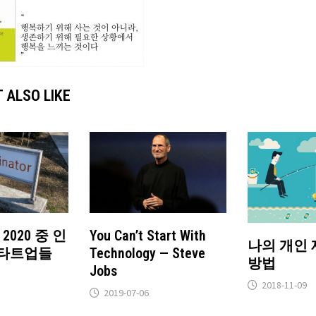
 ALSO LIKE
 2020 중 인
You Can’t Start With
나의 개인 
스타트업들
Technology — Steve
방법
Jobs
2018-11-09
2019-07-06