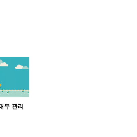
재무 관리