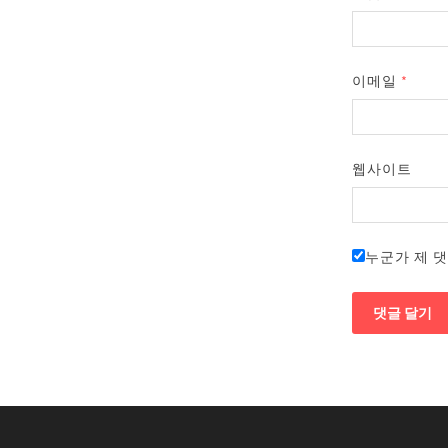
이메일
*
웹사이트
누군가 제 