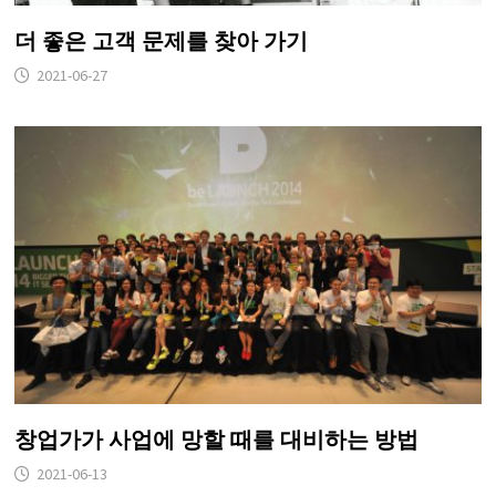
더 좋은 고객 문제를 찾아 가기
2021-06-27
창업가가 사업에 망할 때를 대비하는 방법
2021-06-13