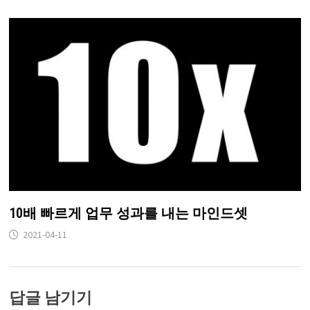
10배 빠르게 업무 성과를 내는 마인드셋
2021-04-11
답글 남기기