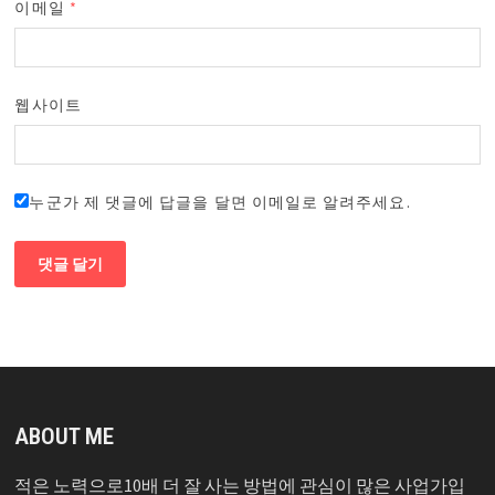
이메일
*
웹사이트
누군가 제 댓글에 답글을 달면 이메일로 알려주세요.
ABOUT ME
적은 노력으로10배 더 잘 사는 방법에 관심이 많은 사업가입