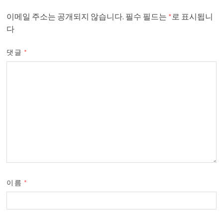
이메일 주소는 공개되지 않습니다.
필수 필드는
*
로 표시됩니
다
댓글
*
이름
*