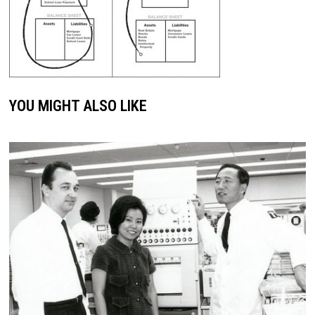
YOU MIGHT ALSO LIKE