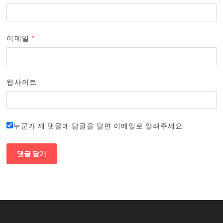
이메일
*
웹사이트
누군가 제 댓글에 답글을 달면 이메일로 알려주세요.