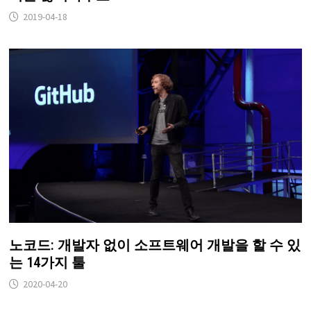
2019-04-18
노코드: 개발자 없이 소프트웨어 개발을 할 수 있
는 14가지 툴
2020-04-20