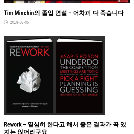
Tim Minchin의 졸업 연설 – 어차피 다 죽습니다
2018-03-05
Rework – 열심히 한다고 해서 좋은 결과가 꼭 있
지는 않더라구요