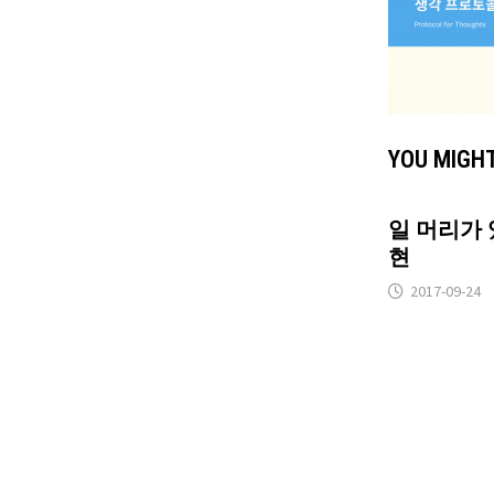
YOU MIGHT
일 머리가 
현
2017-09-24