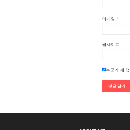
이메일
*
웹사이트
누군가 제 