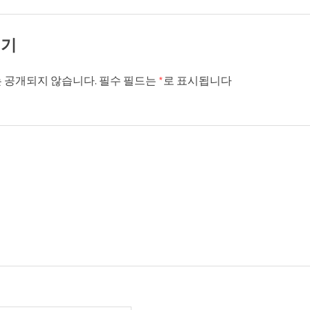
기기
 공개되지 않습니다.
필수 필드는
*
로 표시됩니다