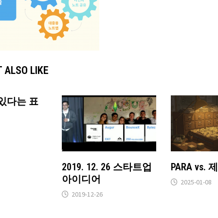
 ALSO LIKE
있다는 표
2019. 12. 26 스타트업
PARA vs
아이디어
2025-01-08
2019-12-26