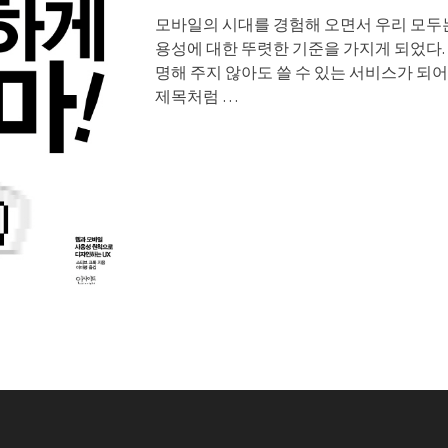
모바일의 시대를 경험해 오면서 우리 모두
용성에 대한 뚜렷한 기준을 가지게 되었다.
명해 주지 않아도 쓸 수 있는 서비스가 되어
제목처럼 …