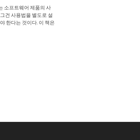
는 소프트웨어 제품의 사
 그건 사용법을 별도로 설
야 한다는 것이다. 이 책은