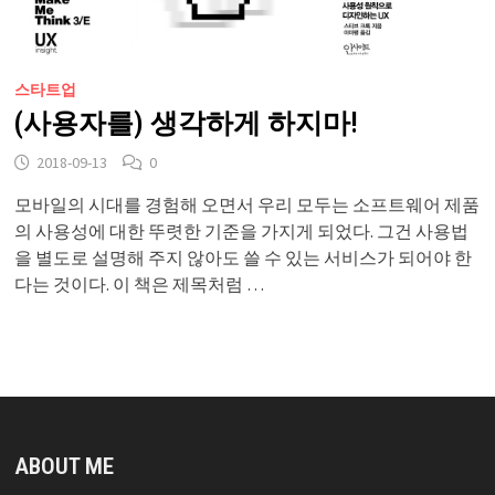
스타트업
(사용자를) 생각하게 하지마!
2018-09-13
0
모바일의 시대를 경험해 오면서 우리 모두는 소프트웨어 제품
의 사용성에 대한 뚜렷한 기준을 가지게 되었다. 그건 사용법
을 별도로 설명해 주지 않아도 쓸 수 있는 서비스가 되어야 한
다는 것이다. 이 책은 제목처럼 …
ABOUT ME