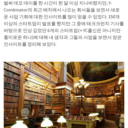
벌써 데모 데이를 한 시간이 한 달 이상 지나버렸지만, Y-
Combinator의 최근 배치에서 나오는 회사들을 보면서 새로
운 사업 기회에 대한 인사이트를 많이 얻을 수 있었다. 150개
이상의 스타트업이 발표를 했지만 그 중에 테크크런치 기사를
바탕으로 인상 깊었던 6개의 스타트업(+ YC출신은 아니지만
흥미로운 하나)에 대해 내 생각과 그들의 사업을 보면서 얻은
인사이트를 정리해 보았다.