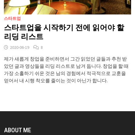
스타트업
스타트업을 시작하기 전에 읽어야 할
리딩 리스트
2020-06-19
8
제가 새롭게 창업을 준비하면서 그간 읽었던 글들과 추천 받
았던 글과 영상들을 리딩 리스트로 남겨 둡니다. 창업을 할 때
가장 소홀하기 쉬운 것은 남의 경험에서 적극적으로 교훈을
얻어서 내 시행 착오를 줄이는 것이 아닌가 합니다.
ABOUT ME