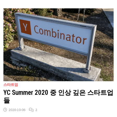
스타트업
YC Summer 2020 중 인상 깊은 스타트업
들
2020-10-06
2