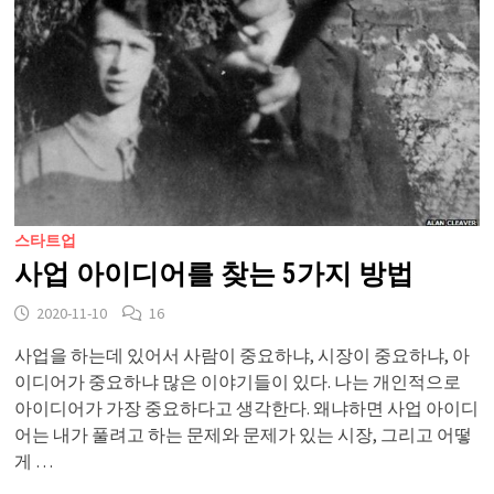
스타트업
사업 아이디어를 찾는 5가지 방법
2020-11-10
16
사업을 하는데 있어서 사람이 중요하냐, 시장이 중요하냐, 아
이디어가 중요하냐 많은 이야기들이 있다. 나는 개인적으로
아이디어가 가장 중요하다고 생각한다. 왜냐하면 사업 아이디
어는 내가 풀려고 하는 문제와 문제가 있는 시장, 그리고 어떻
게 …