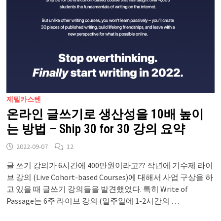
제텔카스텐
온라인 글쓰기로 생산성을 10배 높이
는 방법 – Ship 30 for 30 강의 요약
2022-09-07
12
글 쓰기 강의가 6시간에 400만원이라고?? 작년에 기수제 라이
브 강의 (Live Cohort-based Courses)에 대해서 사업 구상을 하
고 있을 때 글쓰기 강의들을 발견했었다. 특히 Write of
Passage는 6주 라이브 강의 (일주일에 1-2시간의 …