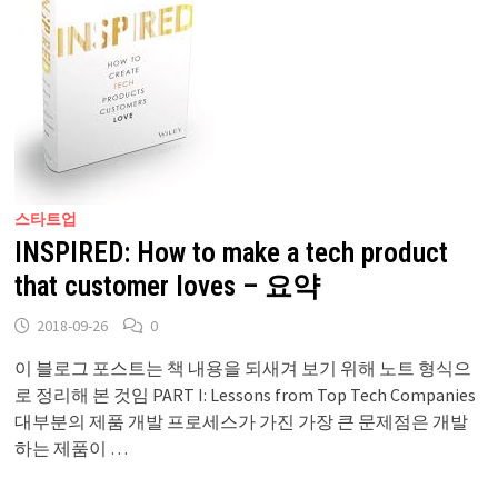
스타트업
INSPIRED: How to make a tech product
that customer loves – 요약
2018-09-26
0
이 블로그 포스트는 책 내용을 되새겨 보기 위해 노트 형식으
로 정리해 본 것임 PART I: Lessons from Top Tech Companies
대부분의 제품 개발 프로세스가 가진 가장 큰 문제점은 개발
하는 제품이 …