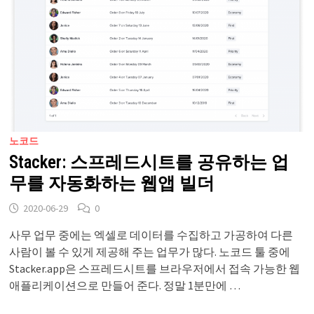
노코드
Stacker: 스프레드시트를 공유하는 업
무를 자동화하는 웹앱 빌더
2020-06-29
0
사무 업무 중에는 엑셀로 데이터를 수집하고 가공하여 다른
사람이 볼 수 있게 제공해 주는 업무가 많다. 노코드 툴 중에
Stacker.app은 스프레드시트를 브라우저에서 접속 가능한 웹
애플리케이션으로 만들어 준다. 정말 1분만에 …