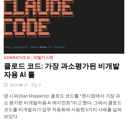
GENERATIVE AI
/
제텔카스텐
클로드 코드: 가장 과소평가된 비개발
자용 AI 툴
2025-08-27
0
댄 시퍼(Dan Shipper)는 클로드 코드를 “현시점에서 가장 과
소 평가된 비개발자용 AI 에이전트”라고 했다. 그래서 클로드
코드를 비개발자가 업무 자동화에 사용한 5가지 사례를 살펴
보았다