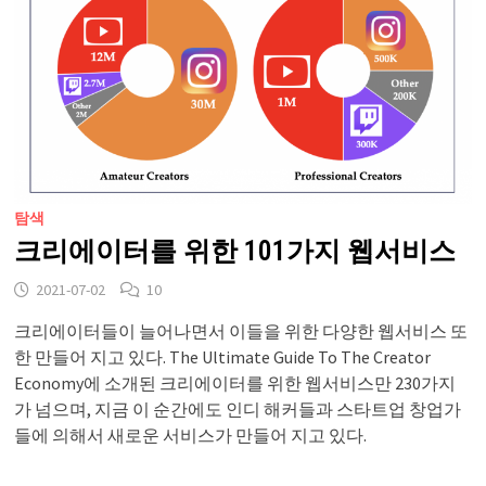
탐색
크리에이터를 위한 101가지 웹서비스
2021-07-02
10
크리에이터들이 늘어나면서 이들을 위한 다양한 웹서비스 또
한 만들어 지고 있다. The Ultimate Guide To The Creator
Economy에 소개된 크리에이터를 위한 웹서비스만 230가지
가 넘으며, 지금 이 순간에도 인디 해커들과 스타트업 창업가
들에 의해서 새로운 서비스가 만들어 지고 있다.