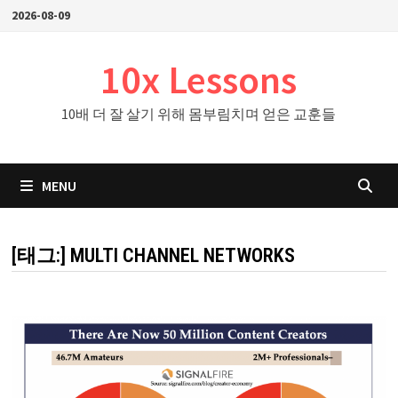
Skip
2026-08-09
to
content
10x Lessons
10배 더 잘 살기 위해 몸부림치며 얻은 교훈들
MENU
[태그:]
MULTI CHANNEL NETWORKS