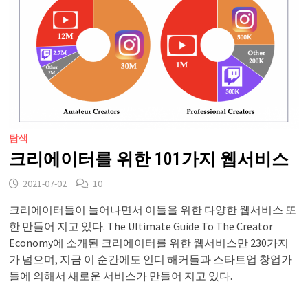
탐색
크리에이터를 위한 101가지 웹서비스
2021-07-02
10
크리에이터들이 늘어나면서 이들을 위한 다양한 웹서비스 또
한 만들어 지고 있다. The Ultimate Guide To The Creator
Economy에 소개된 크리에이터를 위한 웹서비스만 230가지
가 넘으며, 지금 이 순간에도 인디 해커들과 스타트업 창업가
들에 의해서 새로운 서비스가 만들어 지고 있다.