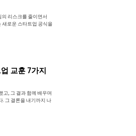
업팀의 리스크를 줄이면서
하는 새로운 스타트업 공식을
트업 교훈 7가지
색했고, 그 결과 함께 배우며
. 그 결론을 내기까지 나