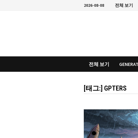
Skip
2026-08-08
전체 보기
to
content
전체 보기
GENERAT
[태그:]
GPTERS