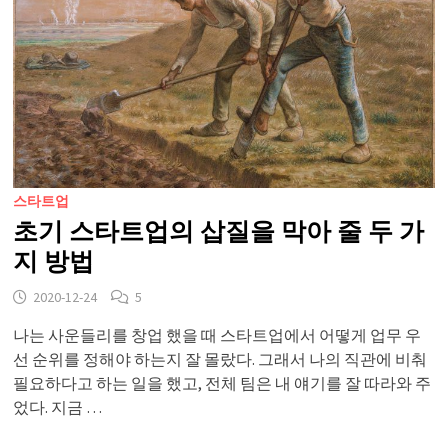
스타트업
초기 스타트업의 삽질을 막아 줄 두 가
지 방법
2020-12-24
5
나는 사운들리를 창업 했을 때 스타트업에서 어떻게 업무 우
선 순위를 정해야 하는지 잘 몰랐다. 그래서 나의 직관에 비춰
필요하다고 하는 일을 했고, 전체 팀은 내 얘기를 잘 따라와 주
었다. 지금 …