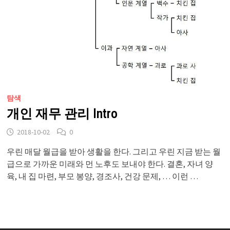
탐색
개인 재무 관리 Intro
2018-10-02
0
우린 매달 월급을 받아 생활을 한다. 그리고 우린 지금 받는 월
급으로 가까운 미래와 먼 노후도 보내야 한다. 결혼, 자녀 양
육, 내 집 마련, 부모 봉양, 경조사, 건강 문제, … 이런 …