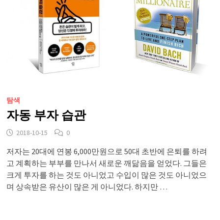
탐색
자동 부자 습관
2018-10-15
0
저자는 20대에 연봉 6,000만원으로 50대 초반에 은퇴를 하려
고 계획하는 부부를 만나서 새로운 깨닮음을 얻었다. 그들은
크게 투자를 하는 것도 아니었고 수입이 많은 것도 아니었으
며 상속받은 유산이 많은 게 아니었다. 하지만 …