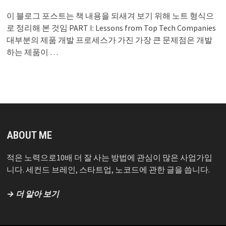
이 블로그 포스트는 책 내용을 되새겨 보기 위해 노트 형식으
로 정리해 본 것임 PART I: Lessons from Top Tech Companies
대부분의 제품 개발 프로세스가 가진 가장 큰 문제점은 개발
하는 제품이 …
ABOUT ME
적은 노력으로10배 더 잘 사는 방법에 관심이 많은 사업가입
니다. 세컨드 브레인, 스타트업, 노코드에 관한 글을 씁니다.
→ 더 알아 보기