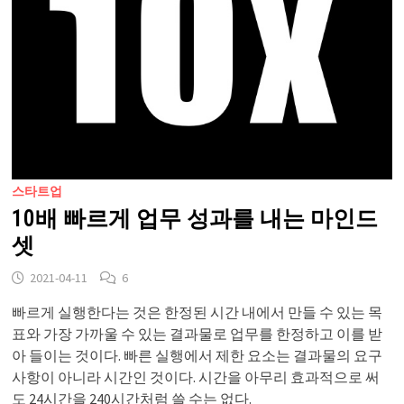
스타트업
10배 빠르게 업무 성과를 내는 마인드
셋
2021-04-11
6
빠르게 실행한다는 것은 한정된 시간 내에서 만들 수 있는 목
표와 가장 가까울 수 있는 결과물로 업무를 한정하고 이를 받
아 들이는 것이다. 빠른 실행에서 제한 요소는 결과물의 요구
사항이 아니라 시간인 것이다. 시간을 아무리 효과적으로 써
도 24시간을 240시간처럼 쓸 수는 없다.