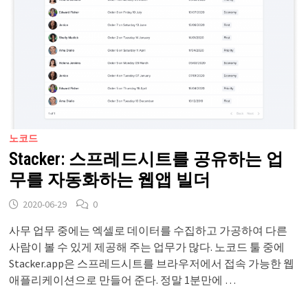
노코드
Stacker: 스프레드시트를 공유하는 업
무를 자동화하는 웹앱 빌더
2020-06-29
0
사무 업무 중에는 엑셀로 데이터를 수집하고 가공하여 다른
사람이 볼 수 있게 제공해 주는 업무가 많다. 노코드 툴 중에
Stacker.app은 스프레드시트를 브라우저에서 접속 가능한 웹
애플리케이션으로 만들어 준다. 정말 1분만에 …