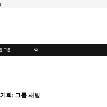
룹
인 그룹
기회: 그룹 채팅