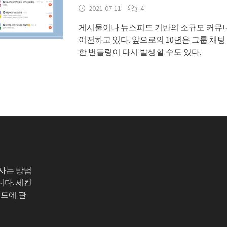
2021-07-11
4
게시물이나 뉴스피드 기반의 소규모 커뮤
이전하고 있다. 앞으로의 10년은 그룹 채
한 번들링이 다시 발생할 수도 있다.
 사는 방법
니다. 세컨
코드에 관