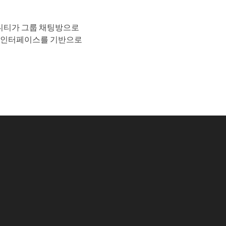
니티가 그룹 채팅방으로
팅 인터페이스를 기반으로