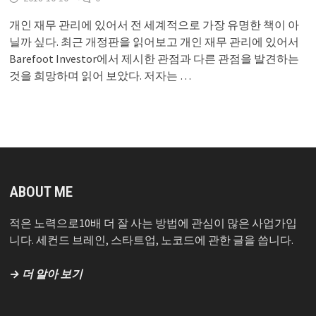
개인 재무 관리에 있어서 전 세계적으로 가장 유명한 책이 아
닐까 싶다. 최근 개정판을 읽어보고 개인 재무 관리에 있어서
Barefoot Investor에서 제시한 관점과 다른 관점을 발견하는
것을 희망하며 읽어 보았다. 저자는 …
ABOUT ME
적은 노력으로10배 더 잘 사는 방법에 관심이 많은 사업가입
니다. 세컨드 브레인, 스타트업, 노코드에 관한 글을 씁니다.
→ 더 알아 보기