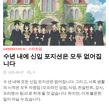
GENERATIVE AI
/
스타트업
수년 내에 신입 포지션은 모두 없어집
니다
2025-05-07
0
수 년 내에 모든 신입 포지션은 없어집니다. 그리고, 사회 생활
의 시작은 모두 자영업 (오프라인 상점, 식당, 컨설턴트, 강사,
프리랜서 등)으로 하게 될 것 같습니다. 하지만, 이게 불운한
일이 아닐 수 있습니다.