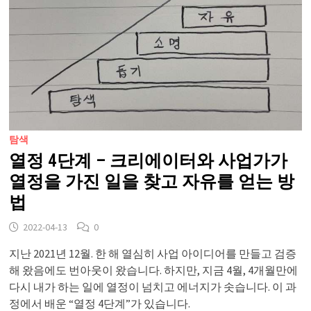
탐색
열정 4단계 – 크리에이터와 사업가가
열정을 가진 일을 찾고 자유를 얻는 방
법
2022-04-13
0
지난 2021년 12월. 한 해 열심히 사업 아이디어를 만들고 검증
해 왔음에도 번아웃이 왔습니다. 하지만, 지금 4월, 4개월만에
다시 내가 하는 일에 열정이 넘치고 에너지가 솟습니다. 이 과
정에서 배운 “열정 4단계”가 있습니다.