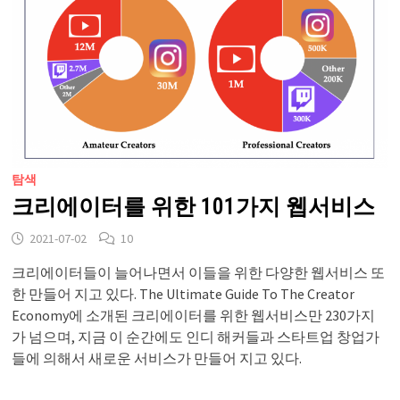
탐색
크리에이터를 위한 101가지 웹서비스
2021-07-02
10
크리에이터들이 늘어나면서 이들을 위한 다양한 웹서비스 또
한 만들어 지고 있다. The Ultimate Guide To The Creator
Economy에 소개된 크리에이터를 위한 웹서비스만 230가지
가 넘으며, 지금 이 순간에도 인디 해커들과 스타트업 창업가
들에 의해서 새로운 서비스가 만들어 지고 있다.