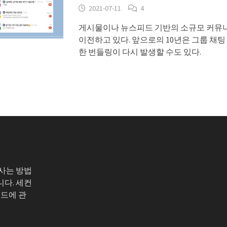
2021-07-11
4
게시물이나 뉴스피드 기반의 소규모 커뮤
이전하고 있다. 앞으로의 10년은 그룹 채
한 번들링이 다시 발생할 수도 있다.
 사는 방법
니다. 세컨
코드에 관