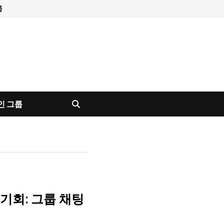
룹
인 그룹
기회: 그룹 채팅