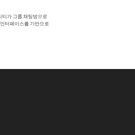
니티가 그룹 채팅방으로
팅 인터페이스를 기반으로