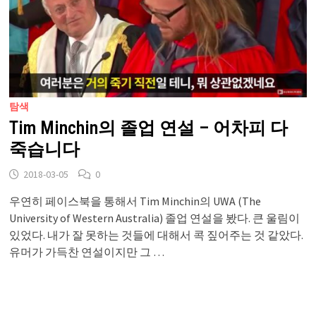
탐색
Tim Minchin의 졸업 연설 – 어차피 다
죽습니다
2018-03-05
0
우연히 페이스북을 통해서 Tim Minchin의 UWA (The
University of Western Australia) 졸업 연설을 봤다. 큰 울림이
있었다. 내가 잘 못하는 것들에 대해서 콕 짚어주는 것 같았다.
유머가 가득찬 연설이지만 그 …